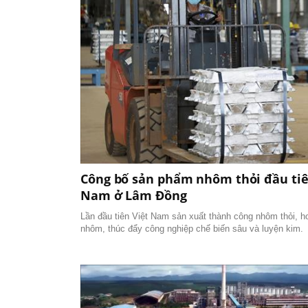
Công bố sản phẩm nhôm thỏi đầu tiên
Nam ở Lâm Đồng
Lần đầu tiên Việt Nam sản xuất thành công nhôm thỏi, hoà
nhôm, thúc đẩy công nghiệp chế biến sâu và luyện kim.