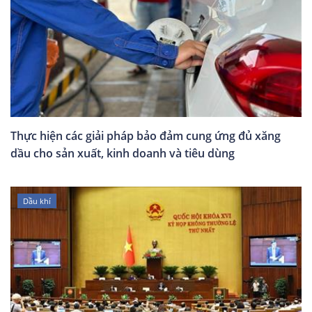
Thực hiện các giải pháp bảo đảm cung ứng đủ xăng
dầu cho sản xuất, kinh doanh và tiêu dùng
Dầu khí