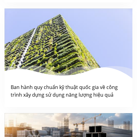
Ban hành quy chuẩn kỹ thuật quốc gia về công
trình xây dựng sử dụng năng lượng hiệu quả