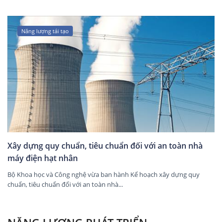
Năng lượng tái tạo
Xây dựng quy chuẩn, tiêu chuẩn đối với an toàn nhà
máy điện hạt nhân
Bộ Khoa học và Công nghệ vừa ban hành Kế hoạch xây dựng quy
chuẩn, tiêu chuẩn đối với an toàn nhà...