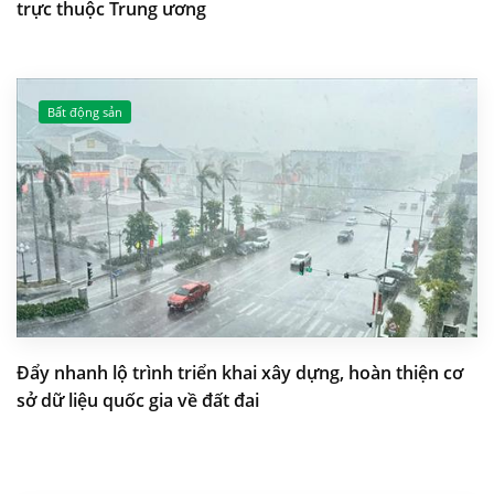
trực thuộc Trung ương
Bất động sản
Đẩy nhanh lộ trình triển khai xây dựng, hoàn thiện cơ
sở dữ liệu quốc gia về đất đai