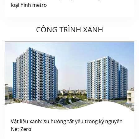
loại hình metro
CÔNG TRÌNH XANH
Vật liệu xanh: Xu hướng tất yếu trong kỷ nguyên
Net Zero