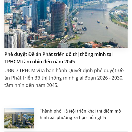
Phê duyệt Đề án Phát triển đô thị thông minh tại
TPHCM tầm nhìn đến năm 2045
UBND TPHCM vừa ban hành Quyết định phê duyệt Đề
án Phát triển đô thị thông minh giai đoạn 2026 - 2030,
tầm nhìn đến năm 2045.
Thành phố Hà Nội triển khai thí điểm mô
hình xã, phường xã hội chủ nghĩa