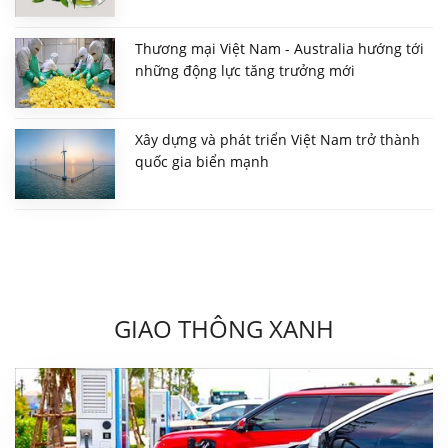
Thương mại Việt Nam - Australia hướng tới
những động lực tăng trưởng mới
Xây dựng và phát triển Việt Nam trở thành
quốc gia biển mạnh
GIAO THÔNG XANH