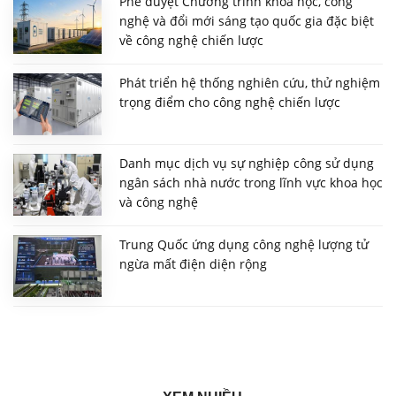
Phê duyệt Chương trình khoa học, công
nghệ và đổi mới sáng tạo quốc gia đặc biệt
về công nghệ chiến lược
Phát triển hệ thống nghiên cứu, thử nghiệm
trọng điểm cho công nghệ chiến lược
Danh mục dịch vụ sự nghiệp công sử dụng
ngân sách nhà nước trong lĩnh vực khoa học
và công nghệ
Trung Quốc ứng dụng công nghệ lượng tử
ngừa mất điện diện rộng