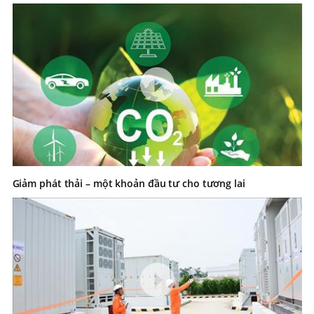
Giảm phát thải – một khoản đầu tư cho tương lai