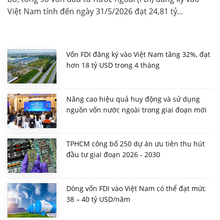
Việt Nam tính đến ngày 31/5/2026 đạt 24,81 tỷ...
Vốn FDI đăng ký vào Việt Nam tăng 32%, đạt
hơn 18 tỷ USD trong 4 tháng
Nâng cao hiệu quả huy động và sử dụng
nguồn vốn nước ngoài trong giai đoạn mới
TPHCM công bố 250 dự án ưu tiên thu hút
đầu tư giai đoạn 2026 - 2030
Dòng vốn FDI vào Việt Nam có thể đạt mức
38 – 40 tỷ USD/năm