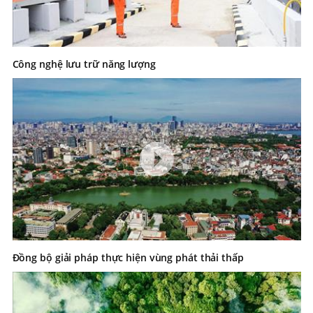
Công nghệ lưu trữ năng lượng
Đồng bộ giải pháp thực hiện vùng phát thải thấp