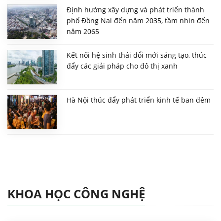
Định hướng xây dựng và phát triển thành
phố Đồng Nai đến năm 2035, tầm nhìn đến
năm 2065
Kết nối hệ sinh thái đổi mới sáng tạo, thúc
đẩy các giải pháp cho đô thị xanh
Hà Nội thúc đẩy phát triển kinh tế ban đêm
KHOA HỌC CÔNG NGHỆ