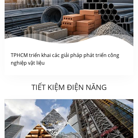
TPHCM triển khai các giải pháp phát triển công
nghiệp vật liệu
TIẾT KIỆM ĐIỆN NĂNG