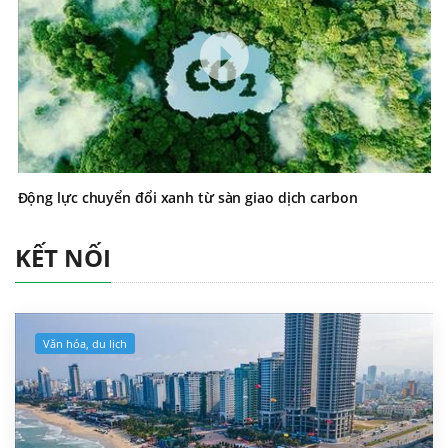
Động lực chuyển đổi xanh từ sàn giao dịch carbon
KẾT NỐI
Văn hóa, du lịch