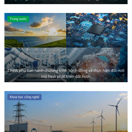
Trong nước
Chính phủ ban hành chương trình hành động về thực hiện đổi mới
mô hình phát triển đất nước
Khoa học công nghệ