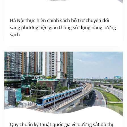
Hà Nội thực hiện chính sách hỗ trợ chuyển đổi
sang phương tiện giao thông sử dụng năng lượng
sạch
Quy chuẩn kỹ thuật quốc gia về đường sắt đô thị -