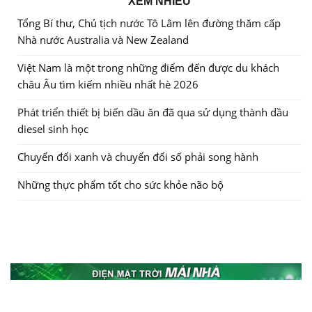
XEM NHIỀU
Tổng Bí thư, Chủ tịch nước Tô Lâm lên đường thăm cấp
Nhà nước Australia và New Zealand
Việt Nam là một trong những điểm đến được du khách
châu Âu tìm kiếm nhiều nhất hè 2026
Phát triển thiết bị biến dầu ăn đã qua sử dụng thành dầu
diesel sinh học
Chuyển đổi xanh và chuyển đổi số phải song hành
Những thực phẩm tốt cho sức khỏe não bộ