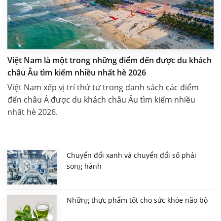
Việt Nam là một trong những điểm đến được du khách
châu Âu tìm kiếm nhiều nhất hè 2026
Việt Nam xếp vị trí thứ tư trong danh sách các điểm
đến châu Á được du khách châu Âu tìm kiếm nhiều
nhất hè 2026.
Chuyển đổi xanh và chuyển đổi số phải
song hành
Những thực phẩm tốt cho sức khỏe não bộ