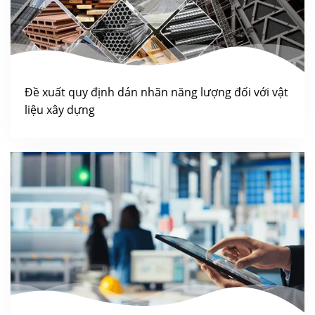
Đề xuất quy định dán nhãn năng lượng đối với vật
liệu xây dựng