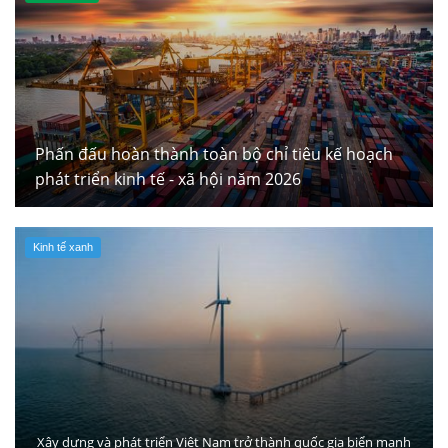
Phấn đấu hoàn thành toàn bộ chỉ tiêu kế hoạch
phát triển kinh tế - xã hội năm 2026
Kinh tế xanh
Xây dựng và phát triển Việt Nam trở thành quốc gia biển mạnh