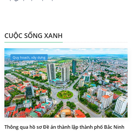
CUỘC SỐNG XANH
Quy hoạch, xây dựng
Thông qua hồ sơ Đề án thành lập thành phố Bắc Ninh