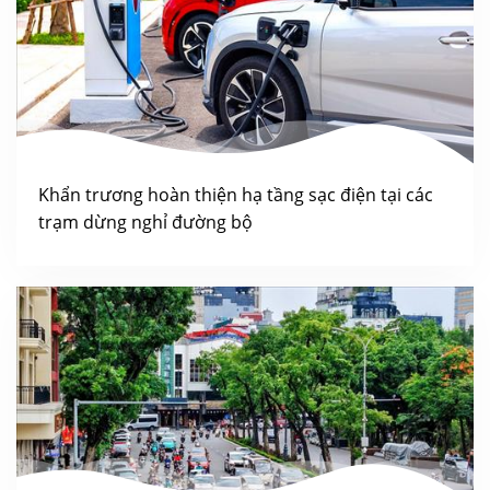
Khẩn trương hoàn thiện hạ tầng sạc điện tại các
trạm dừng nghỉ đường bộ