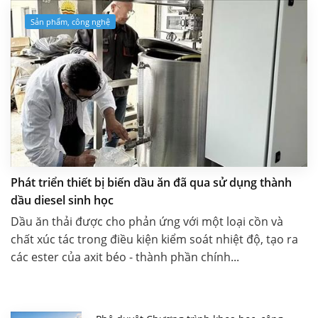
Sản phẩm, công nghệ
Phát triển thiết bị biến dầu ăn đã qua sử dụng thành
dầu diesel sinh học
Dầu ăn thải được cho phản ứng với một loại cồn và
chất xúc tác trong điều kiện kiểm soát nhiệt độ, tạo ra
các ester của axit béo - thành phần chính...