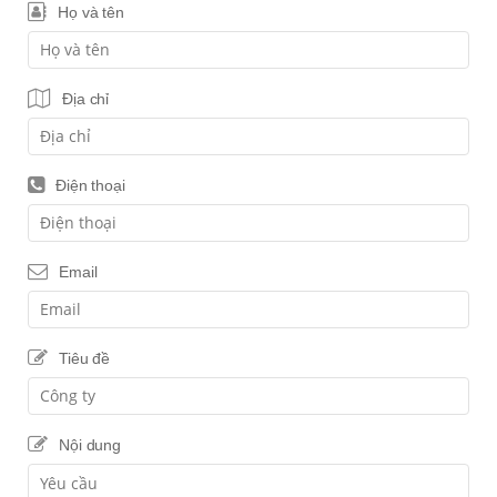
Họ và tên
Địa chỉ
Điện thoại
Email
Tiêu đề
Nội dung