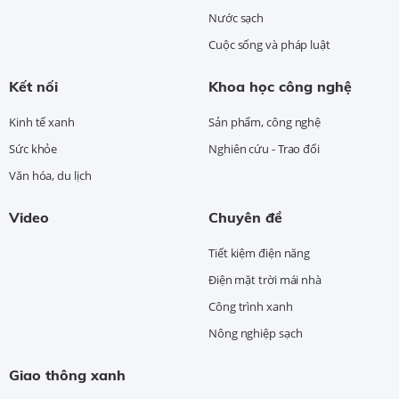
Nước sạch
Cuộc sống và pháp luật
Kết nối
Khoa học công nghệ
Kinh tế xanh
Sản phẩm, công nghệ
Sức khỏe
Nghiên cứu - Trao đổi
Văn hóa, du lịch
Video
Chuyên đề
Tiết kiệm điện năng
Điện mặt trời mái nhà
Công trình xanh
Nông nghiệp sạch
Giao thông xanh