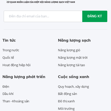
ĐĂNG KÝ
Tin tức
Năng lượng sạch
Trong nước
Năng lượng gió
Quốc tế
Năng lượng mặt trời
Hoạt động hiệp hội
Năng lượng tái tạo
Năng lượng phát triển
Cuộc sống xanh
Điện
Quy hoạch, xây dựng
Dầu khí
Bất động sản
Than - Khoáng sản
Đô thị xanh
Môi trường