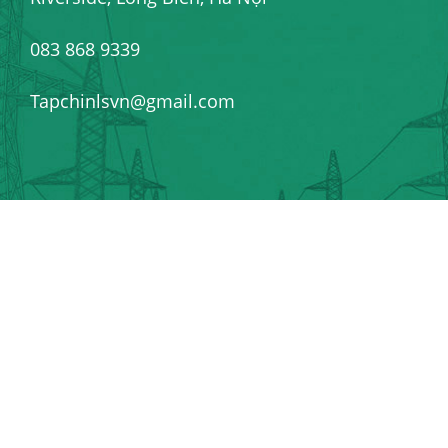
083 868 9339
Tapchinlsvn@gmail.com