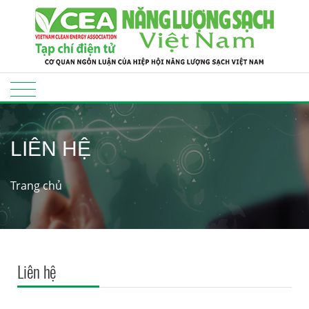
LIÊN HỆ
Trang chủ
Liên hệ