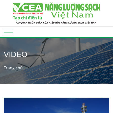
VIDEO
Trang chủ