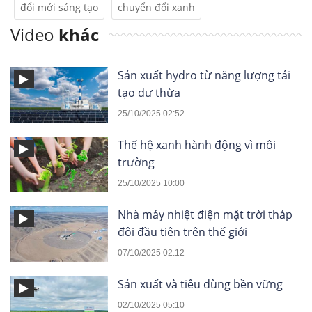
đổi mới sáng tạo
chuyển đổi xanh
Video
khác
Sản xuất hydro từ năng lượng tái
tạo dư thừa
25/10/2025 02:52
Thế hệ xanh hành động vì môi
trường
25/10/2025 10:00
Nhà máy nhiệt điện mặt trời tháp
đôi đầu tiên trên thế giới
07/10/2025 02:12
Sản xuất và tiêu dùng bền vững
02/10/2025 05:10