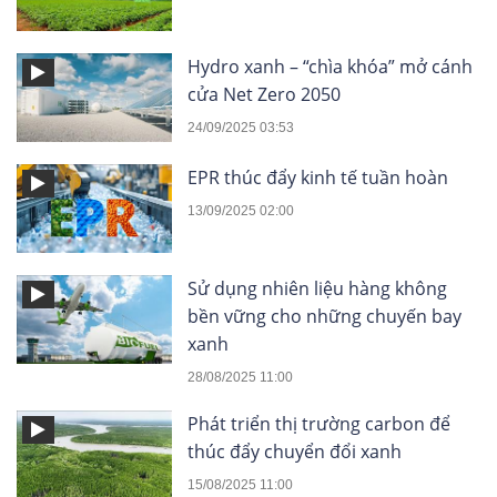
Hydro xanh – “chìa khóa” mở cánh
cửa Net Zero 2050
24/09/2025 03:53
EPR thúc đẩy kinh tế tuần hoàn
13/09/2025 02:00
Sử dụng nhiên liệu hàng không
bền vững cho những chuyến bay
xanh
28/08/2025 11:00
Phát triển thị trường carbon để
thúc đẩy chuyển đổi xanh
15/08/2025 11:00