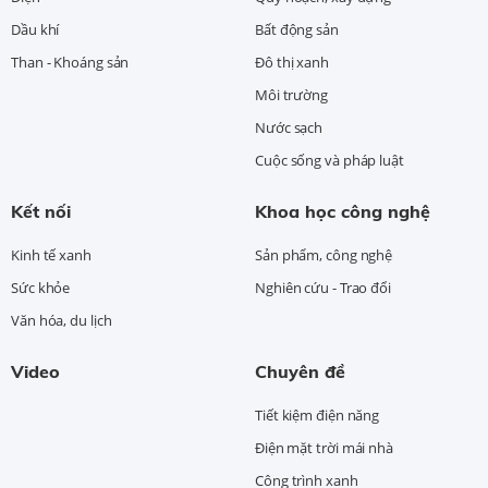
Dầu khí
Bất động sản
Than - Khoáng sản
Đô thị xanh
Môi trường
Nước sạch
Cuộc sống và pháp luật
Kết nối
Khoa học công nghệ
Kinh tế xanh
Sản phẩm, công nghệ
Sức khỏe
Nghiên cứu - Trao đổi
Văn hóa, du lịch
Video
Chuyên đề
Tiết kiệm điện năng
Điện mặt trời mái nhà
Công trình xanh