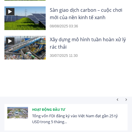
Sàn giao dịch carbon – cuộc chơi
mới của nền kinh tế xanh
08/08/2025 03:36
Xây dựng mô hình tuần hoàn xử lý
rác thải
30/07/2025 11:30
HOẠT ĐỘNG ĐẦU TƯ
Tổng vốn FDI đăng ký vào Việt Nam đạt gần 25 tỷ
USD trong 5 tháng...