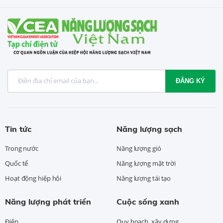
ĐĂNG KÝ
Tin tức
Năng lượng sạch
Trong nước
Năng lượng gió
Quốc tế
Năng lượng mặt trời
Hoạt động hiệp hội
Năng lượng tái tạo
Năng lượng phát triển
Cuộc sống xanh
Điện
Quy hoạch, xây dựng