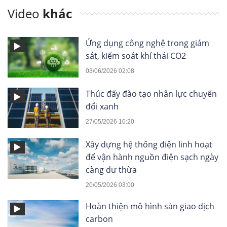
Video
khác
Ứng dụng công nghệ trong giám
sát, kiểm soát khí thải CO2
03/06/2026 02:08
Thúc đẩy đào tạo nhân lực chuyển
đổi xanh
27/05/2026 10:20
Xây dựng hệ thống điện linh hoạt
để vận hành nguồn điện sạch ngày
càng dư thừa
20/05/2026 03:00
Hoàn thiện mô hình sàn giao dịch
carbon