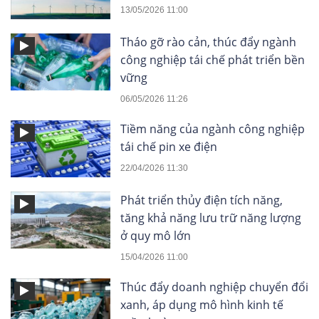
13/05/2026 11:00
Tháo gỡ rào cản, thúc đẩy ngành
công nghiệp tái chế phát triển bền
vững
06/05/2026 11:26
Tiềm năng của ngành công nghiệp
tái chế pin xe điện
22/04/2026 11:30
Phát triển thủy điện tích năng,
tăng khả năng lưu trữ năng lượng
ở quy mô lớn
15/04/2026 11:00
Thúc đẩy doanh nghiệp chuyển đổi
xanh, áp dụng mô hình kinh tế