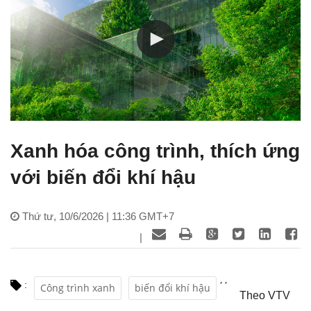
Xanh hóa công trình, thích ứng
với biến đổi khí hậu
Thứ tư, 10/6/2026 | 11:36 GMT+7
|
,
,
:
Công trình xanh
biến đổi khí hậu
Theo VTV