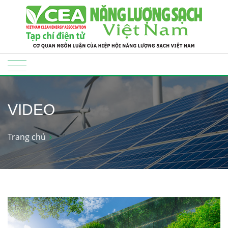
VIDEO
Trang chủ