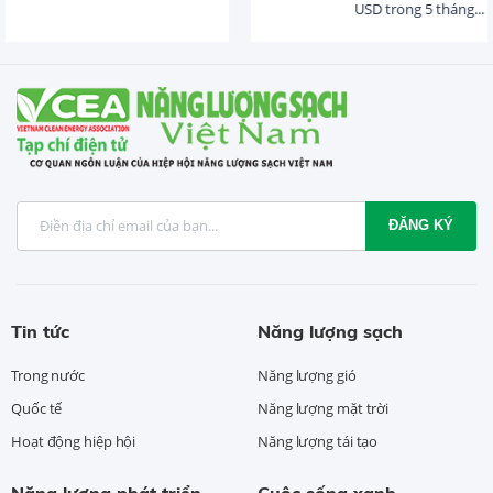
USD trong 5 tháng...
ĐĂNG KÝ
Tin tức
Năng lượng sạch
Trong nước
Năng lượng gió
Quốc tế
Năng lượng mặt trời
Hoạt động hiệp hội
Năng lượng tái tạo