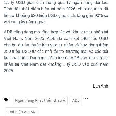
1,5 tỷ USD giao dịch thông qua 17 ngân hàng đối tác.
Tính đến thời điểm hiện tại năm 2026, chương trình đã
hỗ trợ khoảng 620 triệu USD giao dịch, tăng gần 90% so
với cùng kỳ năm ngoái.
ADB cũng đang mở rộng hợp tác với khu vực tư nhân tại
Việt Nam. Năm 2025, ADB đã cam kết 146 triệu USD
cho ba dự án thuộc khu vực tư nhân và huy động thêm
250 triệu USD từ các nhà tài trợ thương mại và các đối
tác phát triển. Danh mục đầu tư của ADB vào khu vực tư
nhân tại Việt Nam đạt khoảng 1 tỷ USD vào cuối năm
2025.
Lan Anh
,
,
,
:
Ngân hàng Phát triển châu Á
ADB
lưới điện ASEAN