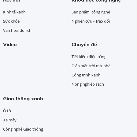
Kinh tế xanh
Sản phẩm, công nghệ
Sức khỏe
Nghiên cứu - Trao đổi
Văn hóa, du lịch
Video
Chuyên đề
Tiết kiệm điện năng
Điện mặt trời mái nhà
Công trình xanh
Nông nghiệp sạch
Giao thông xanh
Ô tô
Xe máy
Công nghệ Giao thông