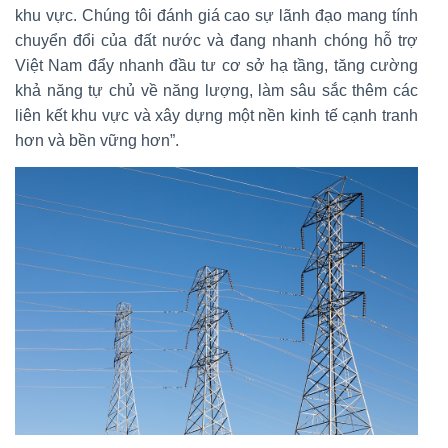
khu vực. Chúng tôi đánh giá cao sự lãnh đạo mang tính
chuyển đổi của đất nước và đang nhanh chóng hỗ trợ
Việt Nam đẩy nhanh đầu tư cơ sở hạ tầng, tăng cường
khả năng tự chủ về năng lượng, làm sâu sắc thêm các
liên kết khu vực và xây dựng một nền kinh tế cạnh tranh
hơn và bền vững hơn”.