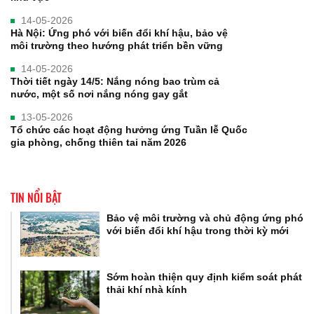
14-05-2026
Hà Nội: Ứng phó với biến đổi khí hậu, bảo vệ
môi trường theo hướng phát triển bền vững
14-05-2026
Thời tiết ngày 14/5: Nắng nóng bao trùm cả
nước, một số nơi nắng nóng gay gắt
13-05-2026
Tổ chức các hoạt động hưởng ứng Tuần lễ Quốc
gia phòng, chống thiên tai năm 2026
TIN NỔI BẬT
Bảo vệ môi trường và chủ động ứng phó
với biến đổi khí hậu trong thời kỳ mới
Sớm hoàn thiện quy định kiểm soát phát
thải khí nhà kính