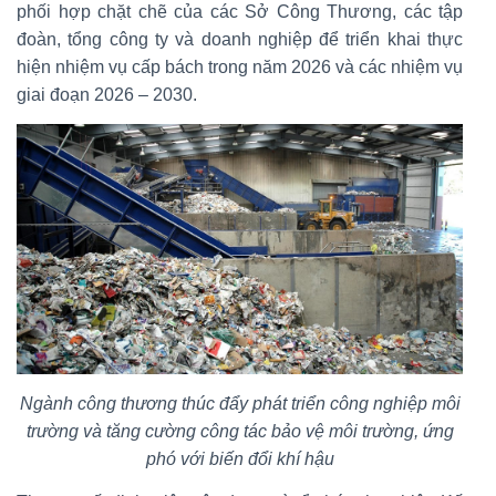
phối hợp chặt chẽ của các Sở Công Thương, các tập
đoàn, tổng công ty và doanh nghiệp để triển khai thực
hiện nhiệm vụ cấp bách trong năm 2026 và các nhiệm vụ
giai đoạn 2026 – 2030.
Ngành công thương thúc đẩy phát triển công nghiệp môi
trường và tăng cường công tác bảo vệ môi trường, ứng
phó với biến đổi khí hậu