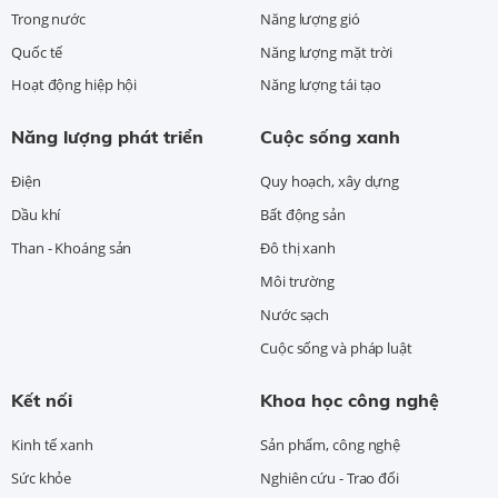
Trong nước
Năng lượng gió
Quốc tế
Năng lượng mặt trời
Hoạt động hiệp hội
Năng lượng tái tạo
Năng lượng phát triển
Cuộc sống xanh
Điện
Quy hoạch, xây dựng
Dầu khí
Bất động sản
Than - Khoáng sản
Đô thị xanh
Môi trường
Nước sạch
Cuộc sống và pháp luật
Kết nối
Khoa học công nghệ
Kinh tế xanh
Sản phẩm, công nghệ
Sức khỏe
Nghiên cứu - Trao đổi