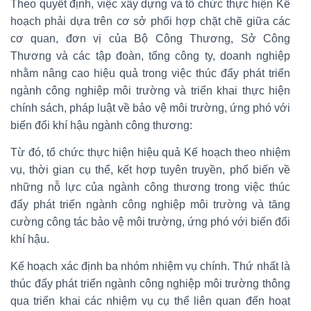
Theo quyết định, việc xây dựng và tổ chức thực hiện Kế
hoạch phải dựa trên cơ sở phối hợp chặt chẽ giữa các
cơ quan, đơn vị của Bộ Công Thương, Sở Công
Thương và các tập đoàn, tổng công ty, doanh nghiệp
nhằm nâng cao hiệu quả trong việc thúc đẩy phát triển
ngành công nghiệp môi trường và triển khai thực hiện
chính sách, pháp luật về bảo vệ môi trường, ứng phó với
biến đổi khí hậu ngành công thương:
Từ đó, tổ chức thực hiện hiệu quả Kế hoạch theo nhiệm
vụ, thời gian cụ thể, kết hợp tuyên truyền, phổ biến về
những nỗ lực của ngành công thương trong việc thúc
đẩy phát triển ngành công nghiệp môi trường và tăng
cường công tác bảo vệ môi trường, ứng phó với biến đổi
khí hậu.
Kế hoạch xác định ba nhóm nhiệm vụ chính. Thứ nhất là
thúc đẩy phát triển ngành công nghiệp môi trường thông
qua triển khai các nhiệm vụ cụ thể liên quan đến hoạt