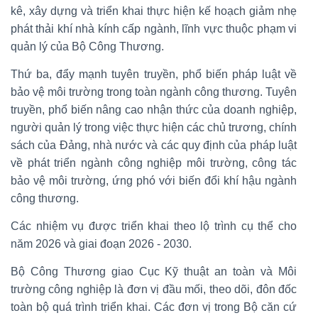
kê, xây dựng và triển khai thực hiện kế hoạch giảm nhẹ
phát thải khí nhà kính cấp ngành, lĩnh vực thuộc phạm vi
quản lý của Bộ Công Thương.
Thứ ba, đẩy mạnh tuyên truyền, phổ biến pháp luật về
bảo vệ môi trường trong toàn ngành công thương. Tuyên
truyền, phổ biến nâng cao nhận thức của doanh nghiệp,
người quản lý trong việc thực hiện các chủ trương, chính
sách của Đảng, nhà nước và các quy định của pháp luật
về phát triển ngành công nghiệp môi trường, công tác
bảo vệ môi trường, ứng phó với biến đổi khí hậu ngành
công thương.
Các nhiệm vụ được triển khai theo lộ trình cụ thể cho
năm 2026 và giai đoạn 2026 - 2030.
Bộ Công Thương giao Cục Kỹ thuật an toàn và Môi
trường công nghiệp là đơn vị đầu mối, theo dõi, đôn đốc
toàn bộ quá trình triển khai. Các đơn vị trong Bộ căn cứ