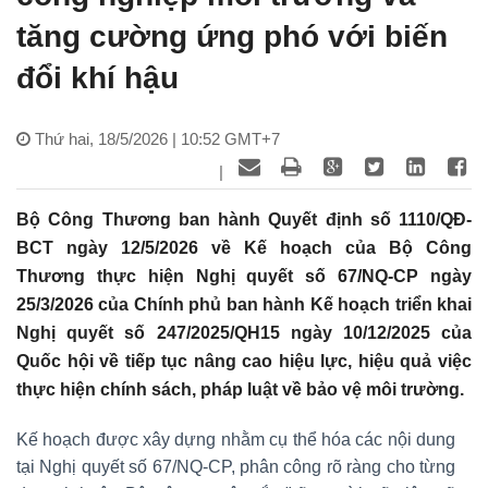
tăng cường ứng phó với biến
đổi khí hậu
Thứ hai, 18/5/2026 | 10:52 GMT+7
|
Bộ Công Thương ban hành Quyết định số 1110/QĐ-
BCT ngày 12/5/2026 về Kế hoạch của Bộ Công
Thương thực hiện Nghị quyết số 67/NQ-CP ngày
25/3/2026 của Chính phủ ban hành Kế hoạch triển khai
Nghị quyết số 247/2025/QH15 ngày 10/12/2025 của
Quốc hội về tiếp tục nâng cao hiệu lực, hiệu quả việc
thực hiện chính sách, pháp luật về bảo vệ môi trường.
Kế hoạch được xây dựng nhằm cụ thể hóa các nội dung
tại Nghị quyết số 67/NQ-CP, phân công rõ ràng cho từng