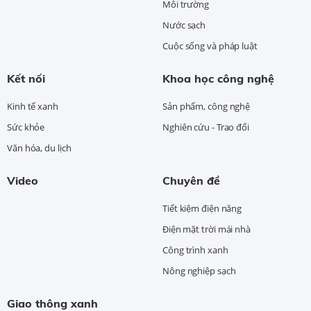
Môi trường
Nước sạch
Cuộc sống và pháp luật
Kết nối
Khoa học công nghệ
Kinh tế xanh
Sản phẩm, công nghệ
Sức khỏe
Nghiên cứu - Trao đổi
Văn hóa, du lịch
Video
Chuyên đề
Tiết kiệm điện năng
Điện mặt trời mái nhà
Công trình xanh
Nông nghiệp sạch
Giao thông xanh