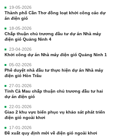
19-05-2026
Thành phố Cần Thơ đồng loạt khởi công các dự
án điện gió
18-05-2026
Chấp thuận chủ trương đầu tư dự án Nhà máy
điện gió Quảng Ninh 4
23-04-2026
Khởi công dự án Nhà máy điện gió Quảng Ninh 1
05-02-2026
Phê duyệt nhà đầu tư thực hiện dự án Nhà máy
điện gió Hòn Trâu
27-01-2026
Tỉnh Cà Mau chấp thuận chủ trương đầu tư hai
dự án điện gió
22-01-2026
Giao 2 khu vực biển phục vụ khảo sát phát triển
điện gió ngoài khơi
17-01-2026
Đề xuất quy định mới về điện gió ngoài khơi