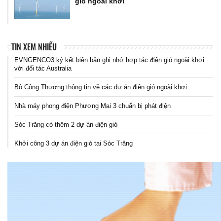
gió ngoài khơi
TIN XEM NHIỀU
EVNGENCO3 ký kết biên bản ghi nhớ hợp tác điện gió ngoài khơi
với đối tác Australia
Bộ Công Thương thông tin về các dự án điện gió ngoài khơi
Nhà máy phong điện Phương Mai 3 chuẩn bị phát điện
Sóc Trăng có thêm 2 dự án điện gió
Khởi công 3 dự án điện gió tại Sóc Trăng