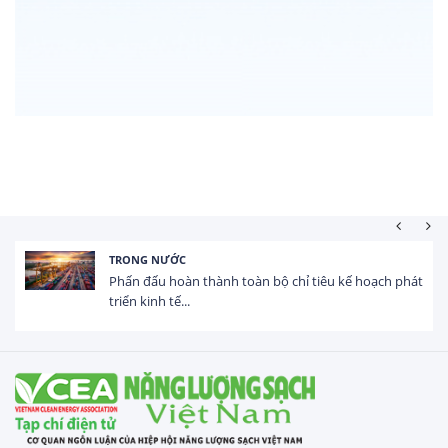
TRONG NƯỚC
Phấn đấu hoàn thành toàn bộ chỉ tiêu kế hoạch phát
triển kinh tế...