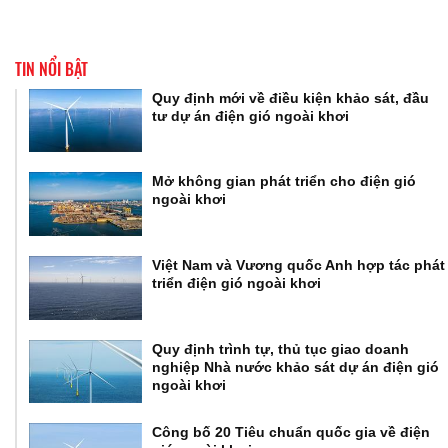
TIN NỔI BẬT
Quy định mới về điều kiện khảo sát, đầu
tư dự án điện gió ngoài khơi
Mở không gian phát triển cho điện gió
ngoài khơi
Việt Nam và Vương quốc Anh hợp tác phát
triển điện gió ngoài khơi
Quy định trình tự, thủ tục giao doanh
nghiệp Nhà nước khảo sát dự án điện gió
ngoài khơi
Công bố 20 Tiêu chuẩn quốc gia về điện