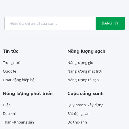
ĐĂNG KÝ
Tin tức
Năng lượng sạch
Trong nước
Năng lượng gió
Quốc tế
Năng lượng mặt trời
Hoạt động hiệp hội
Năng lượng tái tạo
Năng lượng phát triển
Cuộc sống xanh
Điện
Quy hoạch, xây dựng
Dầu khí
Bất động sản
Than - Khoáng sản
Đô thị xanh