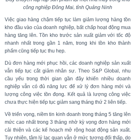
công nghiệp Đông Mai, tỉnh Quảng Ninh
Việc giao hàng chậm tiếp tục làm giảm lượng hàng tồn
kho đầu vào của doanh nghiệp, bất chấp hoạt động mua
hàng tăng lên. Tồn kho trước sản xuất giảm với tốc độ
nhanh nhất trong gần 1 năm, trong khi tồn kho thành
phẩm cũng tiếp tục thu hẹp.
Dù đơn hàng mới phục hồi, các doanh nghiệp sản xuất
vẫn tiếp tục cắt giảm nhân sự. Theo S&P Global, nhu
cầu yếu trong thời gian gần đây khiến nhiều doanh
nghiệp vẫn có đủ năng lực để xử lý đơn hàng mới và
lượng công việc tồn đọng. Kết quả là lượng công việc
chưa thực hiện tiếp tục giảm sang tháng thứ 2 liên tiếp.
Về triển vọng, niềm tin kinh doanh trong tháng 5 tăng lên
mức cao nhất trong 3 tháng nhờ kỳ vọng đơn hàng mới
cải thiện và các kế hoạch mở rộng hoạt động sản xuất.
Tuy nhiên, tâm lý lạc quan vẫn ở mức tương đối thấp, do