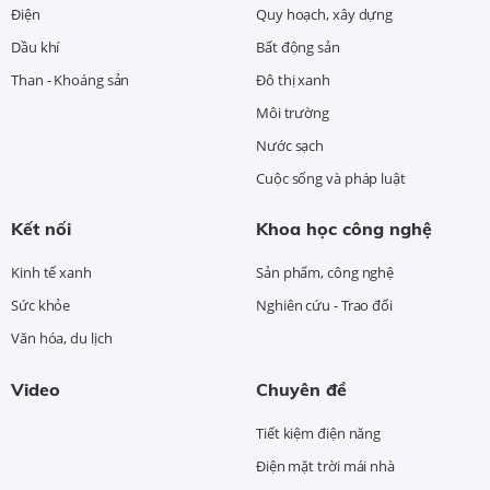
Điện
Quy hoạch, xây dựng
Dầu khí
Bất động sản
Than - Khoáng sản
Đô thị xanh
Môi trường
Nước sạch
Cuộc sống và pháp luật
Kết nối
Khoa học công nghệ
Kinh tế xanh
Sản phẩm, công nghệ
Sức khỏe
Nghiên cứu - Trao đổi
Văn hóa, du lịch
Video
Chuyên đề
Tiết kiệm điện năng
Điện mặt trời mái nhà