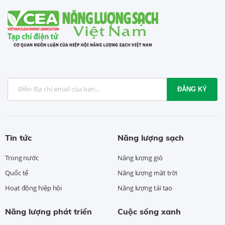
ĐĂNG KÝ
Tin tức
Năng lượng sạch
Trong nước
Năng lượng gió
Quốc tế
Năng lượng mặt trời
Hoạt động hiệp hội
Năng lượng tái tạo
Năng lượng phát triển
Cuộc sống xanh