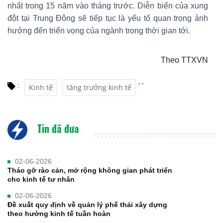
nhất trong 15 năm vào tháng trước. Diễn biến của xung
đột tại Trung Đông sẽ tiếp tục là yếu tố quan trọng ảnh
hưởng đến triển vọng của ngành trong thời gian tới.
Theo TTXVN
,
,
:
Kinh tế
tăng trưởng kinh tế
Tin đã đưa
02-06-2026
Tháo gỡ rào cản, mở rộng không gian phát triển
cho kinh tế tư nhân
02-06-2026
Đề xuất quy định về quản lý phế thải xây dựng
theo hướng kinh tế tuần hoàn