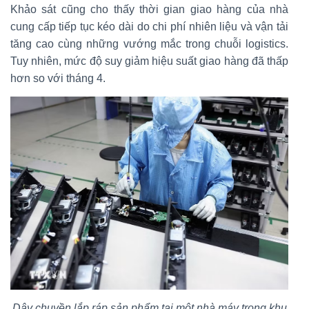
Khảo sát cũng cho thấy thời gian giao hàng của nhà
cung cấp tiếp tục kéo dài do chi phí nhiên liệu và vận tải
tăng cao cùng những vướng mắc trong chuỗi logistics.
Tuy nhiên, mức độ suy giảm hiệu suất giao hàng đã thấp
hơn so với tháng 4.
Dây chuyền lắp ráp sản phẩm tại một nhà máy trong khu