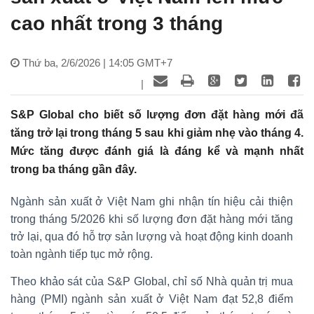
cao nhất trong 3 tháng
Thứ ba, 2/6/2026 | 14:05 GMT+7
|
S&P Global cho biết số lượng đơn đặt hàng mới đã
tăng trở lại trong tháng 5 sau khi giảm nhẹ vào tháng 4.
Mức tăng được đánh giá là đáng kể và mạnh nhất
trong ba tháng gần đây.
Ngành sản xuất ở Việt Nam ghi nhận tín hiệu cải thiện
trong tháng 5/2026 khi số lượng đơn đặt hàng mới tăng
trở lại, qua đó hỗ trợ sản lượng và hoạt động kinh doanh
toàn ngành tiếp tục mở rộng.
Theo khảo sát của S&P Global, chỉ số Nhà quản trị mua
hàng (PMI) ngành sản xuất ở Việt Nam đạt 52,8 điểm