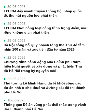
30-06-2026
TPHCM đẩy mạnh truyền thông hội nhập quốc
tế, thu hút nguồn lực phát triển
29-06-2026
TPHCM khởi công loạt công trình trọng điểm, mở
rộng không gian phát triển
29-06-2026
Hà Nội công bố Quy hoạch tổng thể Thủ đô tầm
nhìn 100 năm và xúc tiến đầu tư năm 2026
22-06-2026
Chương trình hành động của Chính phủ thực
hiện Nghị quyết về xây dựng và phát triển Thủ
đô Hà Nội trong kỷ nguyên mới
22-06-2026
Thủ tướng Lê Minh Hưng dự lễ khởi công các
dự án nhà ở cho thuê và đường sắt đô thị thành
phố Hà Nội
16-06-2026
Thông qua Đề án vùng phát thải thấp trong vành
đai 1, thành phố Hà Nội