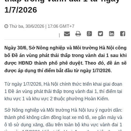
1/7/2026
Thứ ba, 30/6/2026 | 17:06 GMT+7
|
Ngày 30/6, Sở Nông nghiệp và Môi trường Hà Nội công
bố Đề án vùng phát thải thấp trong vành đai 1 sau khi
được HĐND thành phố phê duyệt. Theo đó, đề án sẽ
được áp dụng thí điểm bắt đầu từ ngày 1/7/2026.
Từ ngày 1/7/2026, Hà Nội chính thức triển khai giai đoạn
1 Đề án vùng phát thải thấp trong vành đai 1, thí điểm tại
khu vực 1 và khu vực 2 thuộc phường Hoàn Kiếm.
Sở Nông nghiệp và Môi trường Hà Nội lưu ý người dân:
thành phố không cấm đồng loạt xe mô tô, xe gắn máy và
ô tô sử dụng xăng, dầu trên toàn bộ khu vực vành đai 1