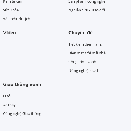
Kinh tế xanh
Sản phẩm, công nghệ
Sức khỏe
Nghiên cứu - Trao đổi
Văn hóa, du lịch
Video
Chuyên đề
Tiết kiệm điện năng
Điện mặt trời mái nhà
Công trình xanh
Nông nghiệp sạch
Giao thông xanh
Ô tô
Xe máy
Công nghệ Giao thông