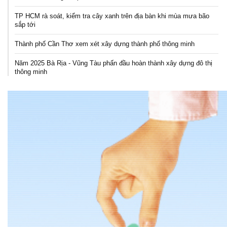
TP HCM rà soát, kiểm tra cây xanh trên địa bàn khi mùa mưa bão
sắp tới
Thành phố Cần Thơ xem xét xây dựng thành phố thông minh
Năm 2025 Bà Rịa - Vũng Tàu phấn đầu hoàn thành xây dựng đô thị
thông minh