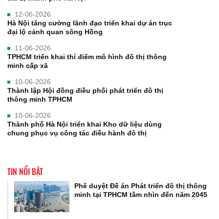
12-06-2026
Hà Nội tăng cường lãnh đạo triển khai dự án trục
đại lộ cảnh quan sông Hồng
11-06-2026
TPHCM triển khai thí điểm mô hình đô thị thông
minh cấp xã
10-06-2026
Thành lập Hội đồng điều phối phát triển đô thị
thông minh TPHCM
10-06-2026
Thành phố Hà Nội triển khai Kho dữ liệu dùng
chung phục vụ công tác điều hành đô thị
TIN NỔI BẬT
Phê duyệt Đề án Phát triển đô thị thông
minh tại TPHCM tầm nhìn đến năm 2045