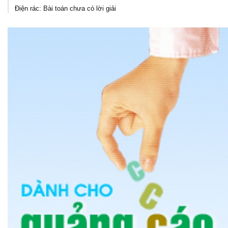
Điện rác: Bài toán chưa có lời giải