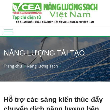
NĂNG LƯỢNG TÁI TẠO
Trang chủ
Năng lượng sạch
Hỗ trợ các sáng kiến thúc đẩy
chuyển dịch năng lượng bền