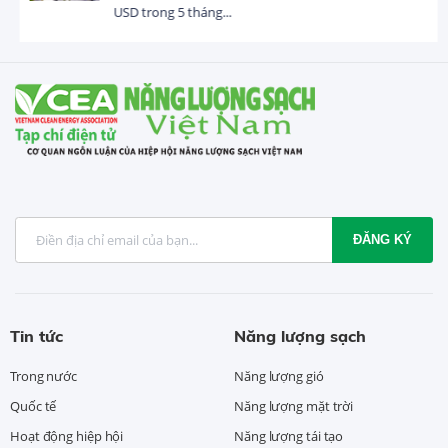
USD trong 5 tháng...
ĐĂNG KÝ
Tin tức
Năng lượng sạch
Trong nước
Năng lượng gió
Quốc tế
Năng lượng mặt trời
Hoạt động hiệp hội
Năng lượng tái tạo