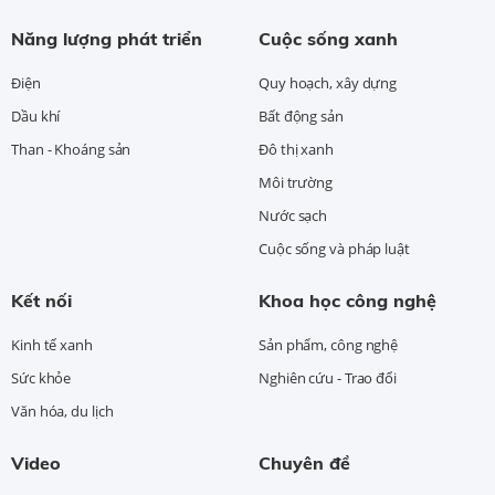
Năng lượng phát triển
Cuộc sống xanh
Điện
Quy hoạch, xây dựng
Dầu khí
Bất động sản
Than - Khoáng sản
Đô thị xanh
Môi trường
Nước sạch
Cuộc sống và pháp luật
Kết nối
Khoa học công nghệ
Kinh tế xanh
Sản phẩm, công nghệ
Sức khỏe
Nghiên cứu - Trao đổi
Văn hóa, du lịch
Video
Chuyên đề