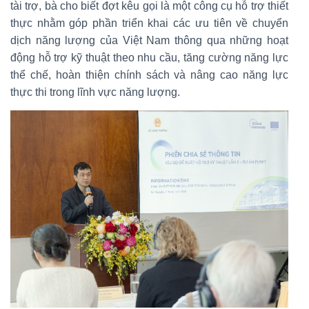
tài trợ, bà cho biết đợt kêu gọi là một công cụ hỗ trợ thiết
thực nhằm góp phần triển khai các ưu tiên về chuyển
dịch năng lượng của Việt Nam thông qua những hoạt
động hỗ trợ kỹ thuật theo nhu cầu, tăng cường năng lực
thể chế, hoàn thiện chính sách và nâng cao năng lực
thực thi trong lĩnh vực năng lượng.