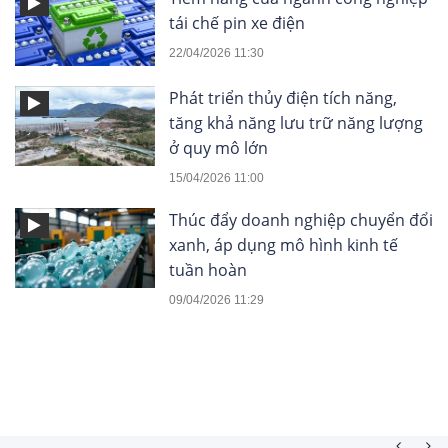
tái chế pin xe điện
22/04/2026 11:30
Phát triển thủy điện tích năng,
tăng khả năng lưu trữ năng lượng
ở quy mô lớn
15/04/2026 11:00
Thúc đẩy doanh nghiệp chuyển đổi
xanh, áp dụng mô hình kinh tế
tuần hoàn
09/04/2026 11:29