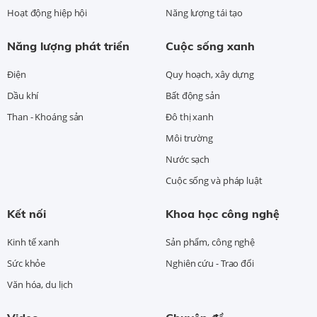
Hoạt động hiệp hội
Năng lượng tái tạo
Năng lượng phát triển
Cuộc sống xanh
Điện
Quy hoạch, xây dựng
Dầu khí
Bất động sản
Than - Khoáng sản
Đô thị xanh
Môi trường
Nước sạch
Cuộc sống và pháp luật
Kết nối
Khoa học công nghệ
Kinh tế xanh
Sản phẩm, công nghệ
Sức khỏe
Nghiên cứu - Trao đổi
Văn hóa, du lịch