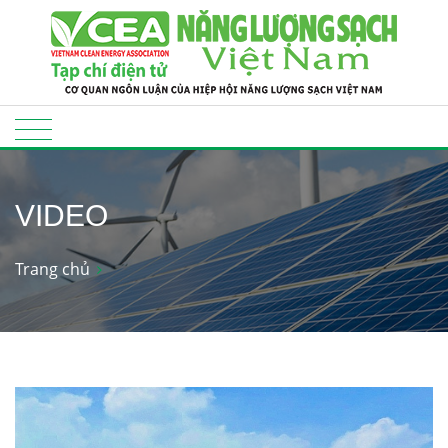
VIDEO
Trang chủ