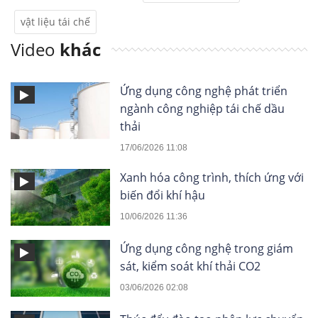
vật liệu tái chế
Video
khác
Ứng dụng công nghệ phát triển
ngành công nghiệp tái chế dầu
thải
17/06/2026 11:08
Xanh hóa công trình, thích ứng với
biến đổi khí hậu
10/06/2026 11:36
Ứng dụng công nghệ trong giám
sát, kiểm soát khí thải CO2
03/06/2026 02:08