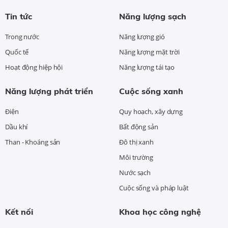
Tin tức
Năng lượng sạch
Trong nước
Năng lượng gió
Quốc tế
Năng lượng mặt trời
Hoạt động hiệp hội
Năng lượng tái tạo
Năng lượng phát triển
Cuộc sống xanh
Điện
Quy hoạch, xây dựng
Dầu khí
Bất động sản
Than - Khoáng sản
Đô thị xanh
Môi trường
Nước sạch
Cuộc sống và pháp luật
Kết nối
Khoa học công nghệ