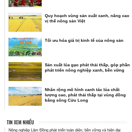
Quy hoạch vùng sản xuất xanh, nâng cao
vị thế nông sản Việt
Tối ưu hóa giá trị kinh tế của nông sản
Sản xuất lúa gạo phát thải thấp, góp phần
phát triển nông nghiệp xanh, bền vững
Nhân rộng mô hình canh tác lúa chất
lượng cao, phát thải thấp tại vùng đồng
bằng sông Cửu Long
TIN XEM NHIỀU
Nông nghiệp Lâm Đồng phát triển toàn diện, bền vững và hiện đại