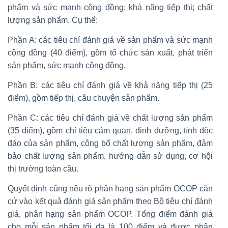
phẩm và sức mạnh cộng đồng; khả năng tiếp thị; chất
lượng sản phẩm. Cụ thể:
Phần A: các tiêu chí đánh giá về sản phẩm và sức mạnh
cộng đồng (40 điểm), gồm tổ chức sản xuất, phát triển
sản phẩm, sức mạnh cộng đồng.
Phần B: các tiêu chí đánh giá về khả năng tiếp thị (25
điểm), gồm tiếp thị, câu chuyện sản phẩm.
Phần C: các tiêu chí đánh giá về chất lượng sản phẩm
(35 điểm), gồm chỉ tiêu cảm quan, dinh dưỡng, tính độc
đáo của sản phẩm, công bố chất lượng sản phẩm, đảm
bảo chất lượng sản phẩm, hướng dẫn sử dụng, cơ hội
thị trường toàn cầu.
Quyết định cũng nêu rõ phân hạng sản phẩm OCOP căn
cứ vào kết quả đánh giá sản phẩm theo Bộ tiêu chí đánh
giá, phân hạng sản phẩm OCOP. Tổng điểm đánh giá
cho mỗi sản phẩm tối đa là 100 điểm và được phân