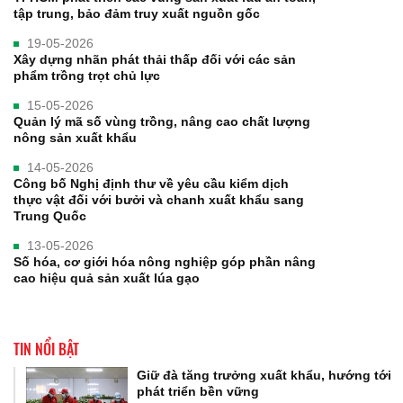
tập trung, bảo đảm truy xuất nguồn gốc
19-05-2026
Xây dựng nhãn phát thải thấp đối với các sản
phẩm trồng trọt chủ lực
15-05-2026
Quản lý mã số vùng trồng, nâng cao chất lượng
nông sản xuất khẩu
14-05-2026
Công bố Nghị định thư về yêu cầu kiểm dịch
thực vật đối với bưởi và chanh xuất khẩu sang
Trung Quốc
13-05-2026
Số hóa, cơ giới hóa nông nghiệp góp phần nâng
cao hiệu quả sản xuất lúa gạo
TIN NỔI BẬT
Giữ đà tăng trưởng xuất khẩu, hướng tới
phát triển bền vững