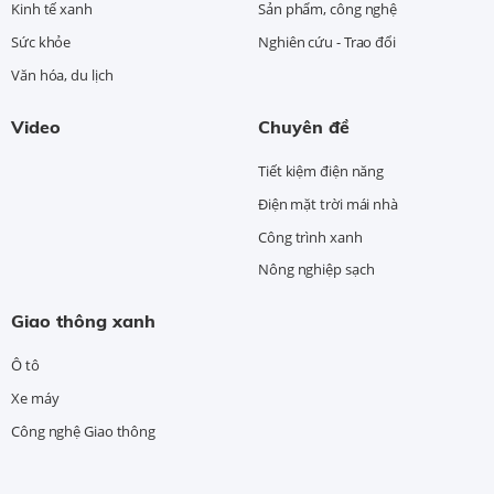
Kinh tế xanh
Sản phẩm, công nghệ
Sức khỏe
Nghiên cứu - Trao đổi
Văn hóa, du lịch
Video
Chuyên đề
Tiết kiệm điện năng
Điện mặt trời mái nhà
Công trình xanh
Nông nghiệp sạch
Giao thông xanh
Ô tô
Xe máy
Công nghệ Giao thông