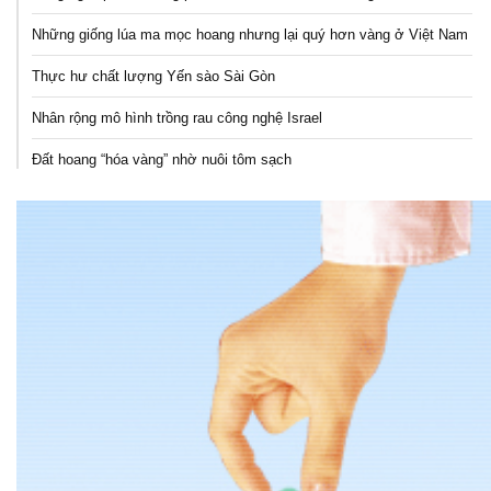
Những giống lúa ma mọc hoang nhưng lại quý hơn vàng ở Việt Nam
Thực hư chất lượng Yến sào Sài Gòn
Nhân rộng mô hình trồng rau công nghệ Israel
Đất hoang “hóa vàng” nhờ nuôi tôm sạch