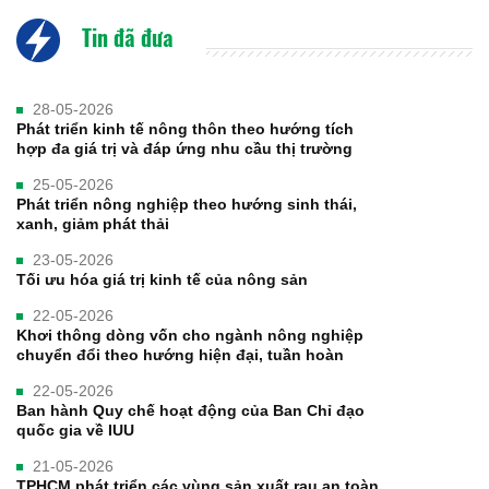
Tin đã đưa
28-05-2026
Phát triển kinh tế nông thôn theo hướng tích
hợp đa giá trị và đáp ứng nhu cầu thị trường
25-05-2026
Phát triển nông nghiệp theo hướng sinh thái,
xanh, giảm phát thải
23-05-2026
Tối ưu hóa giá trị kinh tế của nông sản
22-05-2026
Khơi thông dòng vốn cho ngành nông nghiệp
chuyển đổi theo hướng hiện đại, tuần hoàn
22-05-2026
Ban hành Quy chế hoạt động của Ban Chỉ đạo
quốc gia về IUU
21-05-2026
TPHCM phát triển các vùng sản xuất rau an toàn,