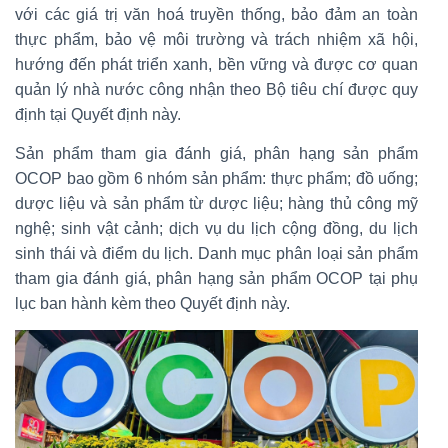
với các giá trị văn hoá truyền thống, bảo đảm an toàn
thực phẩm, bảo vệ môi trường và trách nhiệm xã hội,
hướng đến phát triển xanh, bền vững và được cơ quan
quản lý nhà nước công nhận theo Bộ tiêu chí được quy
định tại Quyết định này.
Sản phẩm tham gia đánh giá, phân hạng sản phẩm
OCOP bao gồm 6 nhóm sản phẩm: thực phẩm; đồ uống;
dược liệu và sản phẩm từ dược liệu; hàng thủ công mỹ
nghệ; sinh vật cảnh; dịch vụ du lịch cộng đồng, du lịch
sinh thái và điểm du lịch. Danh mục phân loại sản phẩm
tham gia đánh giá, phân hạng sản phẩm OCOP tại phụ
lục ban hành kèm theo Quyết định này.