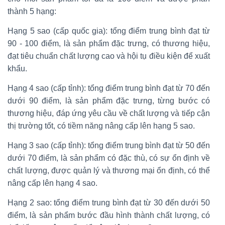
thành 5 hạng:
Hạng 5 sao (cấp quốc gia): tổng điểm trung bình đạt từ
90 - 100 điểm, là sản phẩm đặc trưng, có thương hiệu,
đạt tiêu chuẩn chất lượng cao và hội tụ điều kiện để xuất
khẩu.
Hạng 4 sao (cấp tỉnh): tổng điểm trung bình đạt từ 70 đến
dưới 90 điểm, là sản phẩm đặc trưng, từng bước có
thương hiệu, đáp ứng yêu cầu về chất lượng và tiếp cận
thị trường tốt, có tiềm năng nâng cấp lên hạng 5 sao.
Hạng 3 sao (cấp tỉnh): tổng điểm trung bình đạt từ 50 đến
dưới 70 điểm, là sản phẩm có đặc thù, có sự ổn định về
chất lượng, được quản lý và thương mại ổn định, có thể
nâng cấp lên hạng 4 sao.
Hạng 2 sao: tổng điểm trung bình đạt từ 30 đến dưới 50
điểm, là sản phẩm bước đầu hình thành chất lượng, có