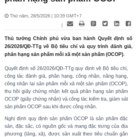
Thứ năm, 28/5/2026 | 10:39 GMT+7
|
Thủ tướng Chính phủ vừa ban hành Quyết định số
26/2026/QĐ-TTg về Bộ tiêu chí và quy trình đánh giá,
phân hạng sản phẩm mỗi xã một sản phẩm (OCOP).
Quyết định số 26/2026/QĐ-TTg quy định về Bộ tiêu chí,
công tác đánh giá, phân hạng, công nhận, nâng hạng,
công nhận lại sản phẩm mỗi xã một sản phẩm (OCOP),
thu hồi giấy chứng nhận kết quả phân hạng sản phẩm
OCOP (giấy chứng nhận) và công tác kiểm tra, giám sát
sản phẩm OCOP sau khi được công nhận.
Nghị định quy định sản phẩm OCOP là sản phẩm đặc
sản, đặc sắc, có nguồn gốc và mang đặc trưng của địa
phương (làng, xã), được sản xuất theo tiêu chuẩn gắn