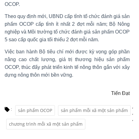
OCOP.
Theo quy định mới, UBND cấp tỉnh tổ chức đánh giá sản
phẩm OCOP cấp tỉnh ít nhất 2 đợt mỗi năm; Bộ Nông
nghiệp và Môi trường tổ chức đánh giá sản phẩm OCOP
5 sao cấp quốc gia tối thiểu 2 đợt mỗi năm.
Việc ban hành Bộ tiêu chí mới được kỳ vọng góp phần
nâng cao chất lượng, giá trị thương hiệu sản phẩm
OCOP, thúc đẩy phát triển kinh tế nông thôn gắn với xây
dựng nông thôn mới bền vững.
Tiến Đạt
,
:
sản phẩm OCOP
sản phẩm mỗi xã một sản phẩm
,
,
chương trình mỗi xã một sản phẩm