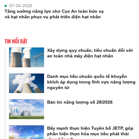
07-04-2026
Tăng cường năng lực cho Cục An toàn bức xạ
và hạt nhân phục vụ phát triển điện hạt nhân
TIN NỔI BẬT
Xây dựng quy chuẩn, tiêu chuẩn đối với
an toàn nhà máy điện hạt nhân
Danh mục tiêu chuẩn quốc tế khuyến
khích áp dụng trong lĩnh vực năng lượng
nguyên tử
Bản tin năng lượng số 28/2026
Đẩy mạnh thực hiện Tuyên bố JETP, góp
phần hiện thực hóa mục tiêu phát thải