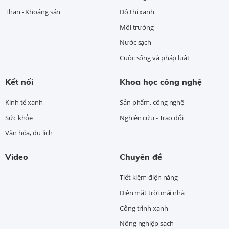
Than - Khoáng sản
Đô thị xanh
Môi trường
Nước sạch
Cuộc sống và pháp luật
Kết nối
Khoa học công nghệ
Kinh tế xanh
Sản phẩm, công nghệ
Sức khỏe
Nghiên cứu - Trao đổi
Văn hóa, du lịch
Video
Chuyên đề
Tiết kiệm điện năng
Điện mặt trời mái nhà
Công trình xanh
Nông nghiệp sạch