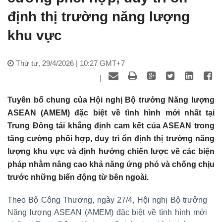
định thị trường năng lượng
khu vực
Thứ tư, 29/4/2026 | 10:27 GMT+7
|
Tuyên bố chung của Hội nghị Bộ trưởng Năng lượng
ASEAN (AMEM) đặc biệt về tình hình mới nhất tại
Trung Đông tái khẳng định cam kết của ASEAN trong
tăng cường phối hợp, duy trì ổn định thị trường năng
lượng khu vực và định hướng chiến lược về các biện
pháp nhằm nâng cao khả năng ứng phó và chống chịu
trước những biến động từ bên ngoài.
Theo Bộ Công Thương, ngày 27/4, Hội nghị Bộ trưởng
Năng lượng ASEAN (AMEM) đặc biệt về tình hình mới