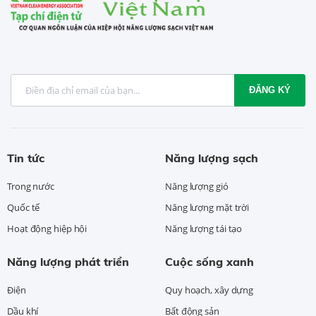
ĐĂNG KÝ
Tin tức
Năng lượng sạch
Trong nước
Năng lượng gió
Quốc tế
Năng lượng mặt trời
Hoạt động hiệp hội
Năng lượng tái tạo
Năng lượng phát triển
Cuộc sống xanh
Điện
Quy hoạch, xây dựng
Dầu khí
Bất động sản