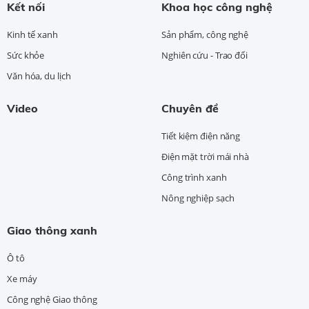
Kết nối
Khoa học công nghệ
Kinh tế xanh
Sản phẩm, công nghệ
Sức khỏe
Nghiên cứu - Trao đổi
Văn hóa, du lịch
Video
Chuyên đề
Tiết kiệm điện năng
Điện mặt trời mái nhà
Công trình xanh
Nông nghiệp sạch
Giao thông xanh
Ô tô
Xe máy
Công nghệ Giao thông