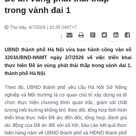
trong vành đai 1
Thứ bảy, 4/7/2026 | 10:39 GMT+7
|
UBND thành phố Hà Nội vừa ban hành công văn số
3203/UBND-NNMT ngày 2/7/2026 về việc triển khai
thực hiện Đề án vùng phát thải thấp trong vành đai 1,
thành phố Hà Nội.
Theo đó, UBND thành phố yêu cầu Hà Nội Sở Nông
nghiệp và Môi trường là cơ quan chủ trì xây dựng và tổ
chức thực hiện chương trình quan trắc, giám sát chất
lượng môi trường không khí; theo dõi, tổng hợp tình hình
triển khai thực hiện Đề án; đôn đốc, tổng hợp, đánh giá
tác động của Đề án đối với xã hội; báo cáo kết quả thực
hiện hàng năm về UBND thành phố và HĐND thành phố