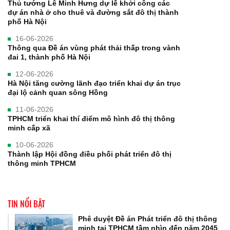
Thủ tướng Lê Minh Hưng dự lễ khởi công các
dự án nhà ở cho thuê và đường sắt đô thị thành
phố Hà Nội
16-06-2026
Thông qua Đề án vùng phát thải thấp trong vành
đai 1, thành phố Hà Nội
12-06-2026
Hà Nội tăng cường lãnh đạo triển khai dự án trục
đại lộ cảnh quan sông Hồng
11-06-2026
TPHCM triển khai thí điểm mô hình đô thị thông
minh cấp xã
10-06-2026
Thành lập Hội đồng điều phối phát triển đô thị
thông minh TPHCM
TIN NỔI BẬT
Phê duyệt Đề án Phát triển đô thị thông
minh tại TPHCM tầm nhìn đến năm 2045