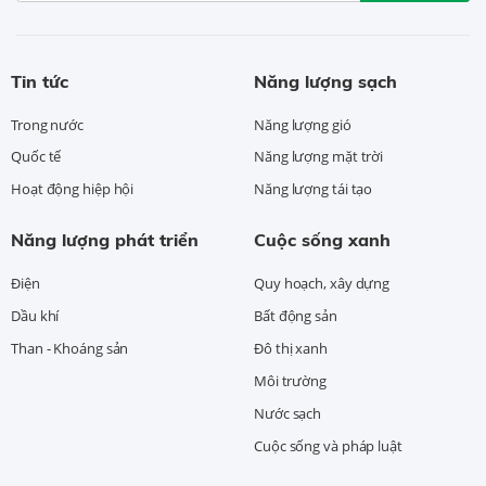
Tin tức
Năng lượng sạch
Trong nước
Năng lượng gió
Quốc tế
Năng lượng mặt trời
Hoạt động hiệp hội
Năng lượng tái tạo
Năng lượng phát triển
Cuộc sống xanh
Điện
Quy hoạch, xây dựng
Dầu khí
Bất động sản
Than - Khoáng sản
Đô thị xanh
Môi trường
Nước sạch
Cuộc sống và pháp luật