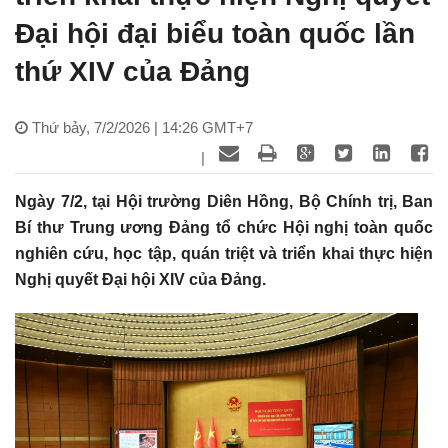
Đại hội đại biểu toàn quốc lần
thứ XIV của Đảng
Thứ bảy, 7/2/2026 | 14:26 GMT+7
|
Ngày 7/2, tại Hội trường Diên Hồng, Bộ Chính trị, Ban
Bí thư Trung ương Đảng tổ chức Hội nghị toàn quốc
nghiên cứu, học tập, quán triệt và triển khai thực hiện
Nghị quyết Đại hội XIV của Đảng.