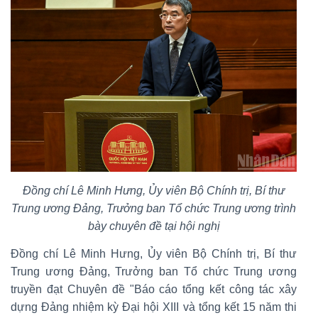
Đồng chí Lê Minh Hưng, Ủy viên Bộ Chính trị, Bí thư
Trung ương Đảng, Trưởng ban Tổ chức Trung ương trình
bày chuyên đề tại hội nghị
Đồng chí Lê Minh Hưng, Ủy viên Bộ Chính trị, Bí thư
Trung ương Đảng, Trưởng ban Tổ chức Trung ương
truyền đạt Chuyên đề "Báo cáo tổng kết công tác xây
dựng Đảng nhiệm kỳ Đại hội XIII và tổng kết 15 năm thi