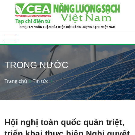
TRONG NƯỚC
Trang chủ
Tin tức
Hội nghị toàn quốc quán triệt,
triển khai thực hiện Nghị quyết