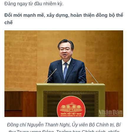
Đảng ngay từ đầu nhiệm kỳ.
Đổi mới mạnh mẽ, xây dựng, hoàn thiện đồng bộ thể
chế
Đồng chí Nguyễn Thanh Nghị, Ủy viên Bộ Chính trị, Bí