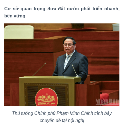
Cơ sở quan trọng đưa đất nước phát triển nhanh,
bền vững
Thủ tướng Chính phủ Phạm Minh Chính trình bày
chuyên đề tại hội nghị