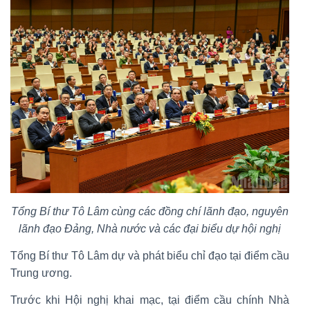
Tổng Bí thư Tô Lâm cùng các đồng chí lãnh đạo, nguyên
lãnh đạo Đảng, Nhà nước và các đại biểu dự hội nghị
Tổng Bí thư Tô Lâm dự và phát biểu chỉ đạo tại điểm cầu
Trung ương.
Trước khi Hội nghị khai mạc, tại điểm cầu chính Nhà