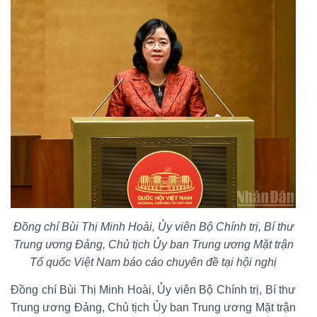
Đồng chí Bùi Thị Minh Hoài, Ủy viên Bộ Chính trị, Bí thư
Trung ương Đảng, Chủ tịch Ủy ban Trung ương Mặt trận
Tổ quốc Việt Nam báo cáo chuyên đề tại hội nghị
Đồng chí Bùi Thị Minh Hoài, Ủy viên Bộ Chính trị, Bí thư
Trung ương Đảng, Chủ tịch Ủy ban Trung ương Mặt trận