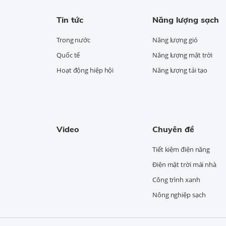
Tin tức
Năng lượng sạch
Trong nước
Năng lượng gió
Quốc tế
Năng lượng mặt trời
Hoạt động hiệp hội
Năng lượng tái tạo
Video
Chuyên đề
Tiết kiệm điện năng
Điện mặt trời mái nhà
Công trình xanh
Nông nghiệp sạch