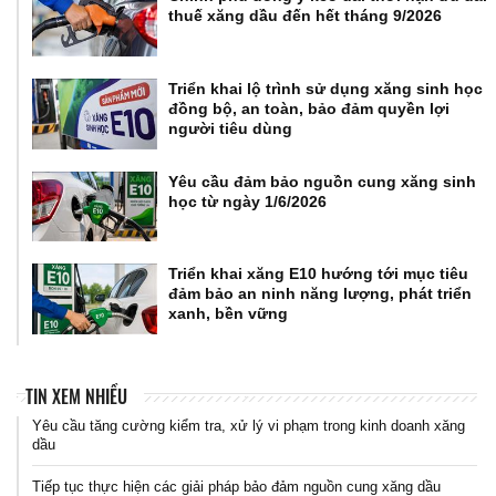
thuế xăng dầu đến hết tháng 9/2026
Triển khai lộ trình sử dụng xăng sinh học
đồng bộ, an toàn, bảo đảm quyền lợi
người tiêu dùng
Yêu cầu đảm bảo nguồn cung xăng sinh
học từ ngày 1/6/2026
Triển khai xăng E10 hướng tới mục tiêu
đảm bảo an ninh năng lượng, phát triển
xanh, bền vững
TIN XEM NHIỀU
Yêu cầu tăng cường kiểm tra, xử lý vi phạm trong kinh doanh xăng
dầu
Tiếp tục thực hiện các giải pháp bảo đảm nguồn cung xăng dầu