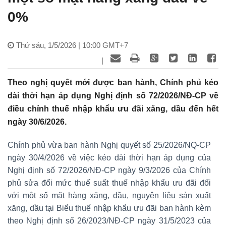
0%
Thứ sáu, 1/5/2026 | 10:00 GMT+7
|
Theo nghị quyết mới được ban hành, Chính phủ kéo
dài thời hạn áp dụng Nghị định số 72/2026/NĐ-CP về
điều chỉnh thuế nhập khẩu ưu đãi xăng, dầu đến hết
ngày 30/6/2026.
Chính phủ vừa ban hành Nghị quyết số 25/2026/NQ-CP
ngày 30/4/2026 về việc kéo dài thời hạn áp dụng của
Nghị định số 72/2026/NĐ-CP ngày 9/3/2026 của Chính
phủ sửa đổi mức thuế suất thuế nhập khẩu ưu đãi đối
với một số mặt hàng xăng, dầu, nguyên liệu sản xuất
xăng, dầu tại Biểu thuế nhập khẩu ưu đãi ban hành kèm
theo Nghị định số 26/2023/NĐ-CP ngày 31/5/2023 của