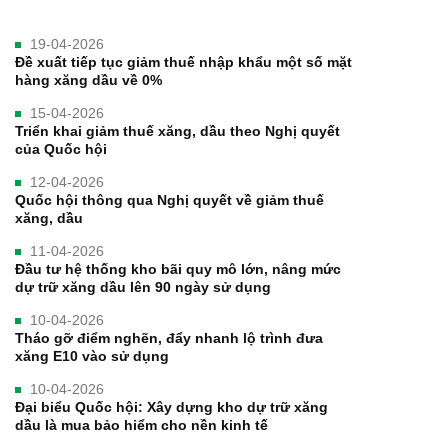
19-04-2026
Đề xuất tiếp tục giảm thuế nhập khẩu một số mặt
hàng xăng dầu về 0%
15-04-2026
Triển khai giảm thuế xăng, dầu theo Nghị quyết
của Quốc hội
12-04-2026
Quốc hội thông qua Nghị quyết về giảm thuế
xăng, dầu
11-04-2026
Đầu tư hệ thống kho bãi quy mô lớn, nâng mức
dự trữ xăng dầu lên 90 ngày sử dụng
10-04-2026
Tháo gỡ điểm nghẽn, đẩy nhanh lộ trình đưa
xăng E10 vào sử dụng
10-04-2026
Đại biểu Quốc hội: Xây dựng kho dự trữ xăng
dầu là mua bảo hiểm cho nền kinh tế