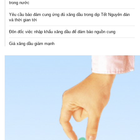
trong nước
Yêu cầu bảo đảm cung ứng đủ xăng dầu trong dịp Tết Nguyên đán
và thời gian tới
Đôn đốc việc nhập khẩu xăng dầu để đảm bảo nguồn cung
Giá xăng dầu giảm mạnh