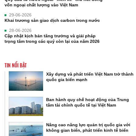
vốn ngoại chất lượng vào Việt Nam
29-06-2026
Khai trương sàn giao dịch carbon trong nước
28-06-2026
Cập nhật kịch bản tăng trưởng và giải pháp
trọng tâm trong các quý còn lại của năm 2026
TIN NỔI BẬT
Xây dựng và phát triển Việt Nam trở thành
quốc gia biển mạnh
Ban hành quy chế hoạt động của Trung
tâm tài chính quốc tế tại Việt Nam
Nâng cao năng lực quản trị quốc gia với
không gian biển, phát triển kinh tế biển