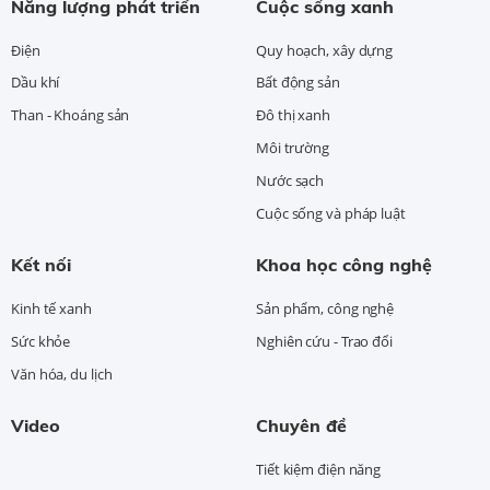
Năng lượng phát triển
Cuộc sống xanh
Điện
Quy hoạch, xây dựng
Dầu khí
Bất động sản
Than - Khoáng sản
Đô thị xanh
Môi trường
Nước sạch
Cuộc sống và pháp luật
Kết nối
Khoa học công nghệ
Kinh tế xanh
Sản phẩm, công nghệ
Sức khỏe
Nghiên cứu - Trao đổi
Văn hóa, du lịch
Video
Chuyên đề
Tiết kiệm điện năng