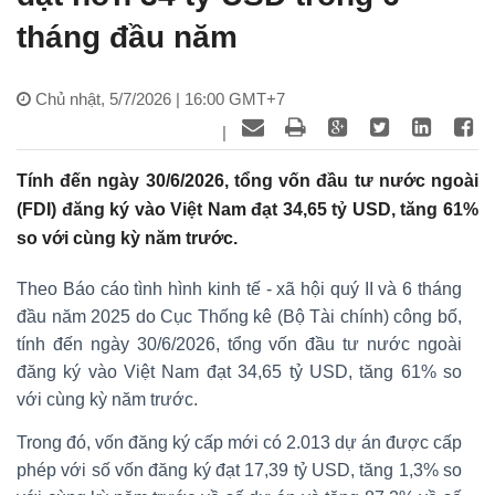
tháng đầu năm
Chủ nhật, 5/7/2026 | 16:00 GMT+7
|
Tính đến ngày 30/6/2026, tổng vốn đầu tư nước ngoài
(FDI) đăng ký vào Việt Nam đạt 34,65 tỷ USD, tăng 61%
so với cùng kỳ năm trước.
Theo Báo cáo tình hình kinh tế - xã hội quý II và 6 tháng
đầu năm 2025 do Cục Thống kê (Bộ Tài chính) công bố,
tính đến ngày 30/6/2026, tổng vốn đầu tư nước ngoài
đăng ký vào Việt Nam đạt 34,65 tỷ USD, tăng 61% so
với cùng kỳ năm trước.
Trong đó, vốn đăng ký cấp mới có 2.013 dự án được cấp
phép với số vốn đăng ký đạt 17,39 tỷ USD, tăng 1,3% so