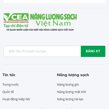
ĐĂNG KÝ
Tin tức
Năng lượng sạch
Trong nước
Năng lượng gió
Quốc tế
Năng lượng mặt trời
Hoạt động hiệp hội
Năng lượng tái tạo