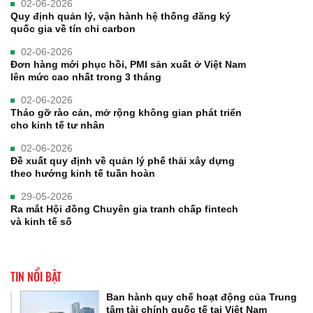
02-06-2026
Quy định quản lý, vận hành hệ thống đăng ký
quốc gia về tín chỉ carbon
02-06-2026
Đơn hàng mới phục hồi, PMI sản xuất ở Việt Nam
lên mức cao nhất trong 3 tháng
02-06-2026
Tháo gỡ rào cản, mở rộng không gian phát triển
cho kinh tế tư nhân
02-06-2026
Đề xuất quy định về quản lý phế thải xây dựng
theo hướng kinh tế tuần hoàn
29-05-2026
Ra mắt Hội đồng Chuyên gia tranh chấp fintech
và kinh tế số
TIN NỔI BẬT
Ban hành quy chế hoạt động của Trung
tâm tài chính quốc tế tại Việt Nam