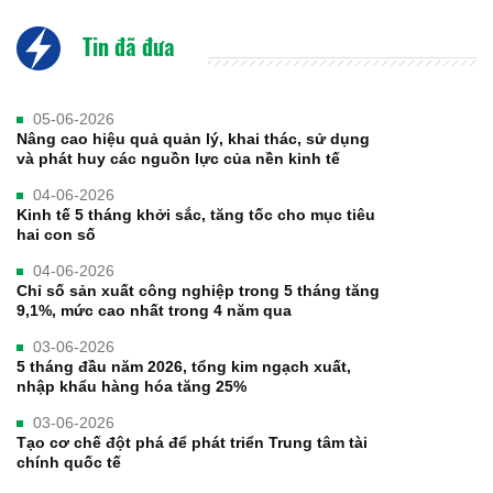
Tin đã đưa
05-06-2026
Nâng cao hiệu quả quản lý, khai thác, sử dụng
và phát huy các nguồn lực của nền kinh tế
04-06-2026
Kinh tế 5 tháng khởi sắc, tăng tốc cho mục tiêu
hai con số
04-06-2026
Chỉ số sản xuất công nghiệp trong 5 tháng tăng
9,1%, mức cao nhất trong 4 năm qua
03-06-2026
5 tháng đầu năm 2026, tổng kim ngạch xuất,
nhập khẩu hàng hóa tăng 25%
03-06-2026
Tạo cơ chế đột phá để phát triển Trung tâm tài
chính quốc tế