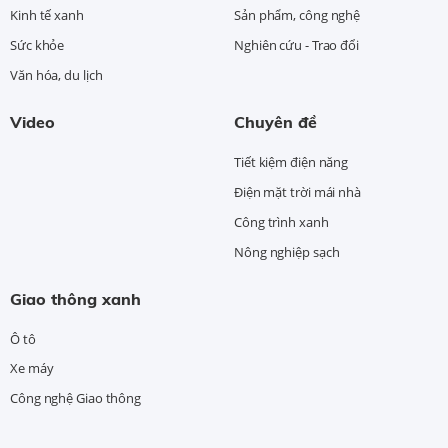
Kinh tế xanh
Sản phẩm, công nghệ
Sức khỏe
Nghiên cứu - Trao đổi
Văn hóa, du lịch
Video
Chuyên đề
Tiết kiệm điện năng
Điện mặt trời mái nhà
Công trình xanh
Nông nghiệp sạch
Giao thông xanh
Ô tô
Xe máy
Công nghệ Giao thông