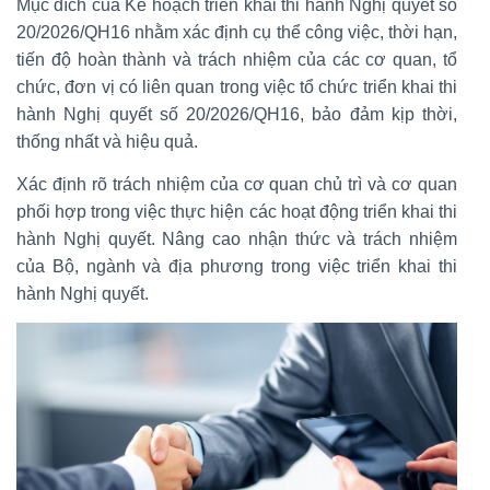
Mục đích của Kế hoạch triển khai thi hành Nghị quyết số
20/2026/QH16 nhằm xác định cụ thể công việc, thời hạn,
tiến độ hoàn thành và trách nhiệm của các cơ quan, tổ
chức, đơn vị có liên quan trong việc tổ chức triển khai thi
hành Nghị quyết số 20/2026/QH16, bảo đảm kịp thời,
thống nhất và hiệu quả.
Xác định rõ trách nhiệm của cơ quan chủ trì và cơ quan
phối hợp trong việc thực hiện các hoạt động triển khai thi
hành Nghị quyết. Nâng cao nhận thức và trách nhiệm
của Bộ, ngành và địa phương trong việc triển khai thi
hành Nghị quyết.