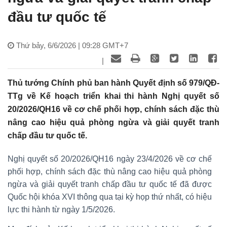
đầu tư quốc tế
Thứ bảy, 6/6/2026 | 09:28 GMT+7
|
Thủ tướng Chính phủ ban hành Quyết định số 979/QĐ-
TTg về Kế hoạch triển khai thi hành Nghị quyết số
20/2026/QH16 về cơ chế phối hợp, chính sách đặc thù
nâng cao hiệu quả phòng ngừa và giải quyết tranh
chấp đầu tư quốc tế.
Nghị quyết số 20/2026/QH16 ngày 23/4/2026 về cơ chế
phối hợp, chính sách đặc thù nâng cao hiệu quả phòng
ngừa và giải quyết tranh chấp đầu tư quốc tế đã được
Quốc hội khóa XVI thông qua tại kỳ họp thứ nhất, có hiệu
lực thi hành từ ngày 1/5/2026.