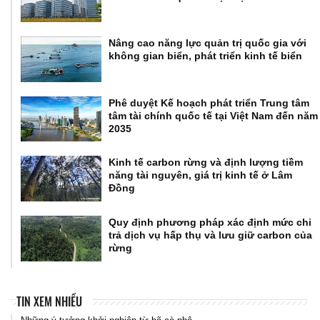
Nâng cao năng lực quản trị quốc gia với
không gian biển, phát triển kinh tế biển
Phê duyệt Kế hoạch phát triển Trung tâm
tâm tài chính quốc tế tại Việt Nam đến năm
2035
Kinh tế carbon rừng và định lượng tiềm
năng tài nguyên, giá trị kinh tế ở Lâm
Đồng
Quy định phương pháp xác định mức chi
trả dịch vụ hấp thụ và lưu giữ carbon của
rừng
TIN XEM NHIỀU