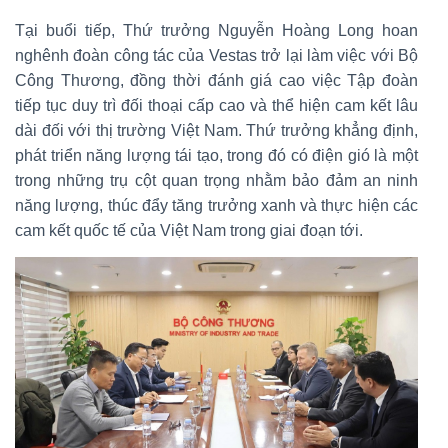
Tại buổi tiếp, Thứ trưởng Nguyễn Hoàng Long hoan
nghênh đoàn công tác của Vestas trở lại làm việc với Bộ
Công Thương, đồng thời đánh giá cao việc Tập đoàn
tiếp tục duy trì đối thoại cấp cao và thể hiện cam kết lâu
dài đối với thị trường Việt Nam. Thứ trưởng khẳng định,
phát triển năng lượng tái tạo, trong đó có điện gió là một
trong những trụ cột quan trọng nhằm bảo đảm an ninh
năng lượng, thúc đẩy tăng trưởng xanh và thực hiện các
cam kết quốc tế của Việt Nam trong giai đoạn tới.