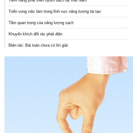
Tiềm năng phát triển hydro sạch tại Việt Nam
Triển vọng việc làm trong lĩnh vực năng lượng tái tạo
Tầm quan trọng của năng lượng sạch
Khuyến khích đốt rác phát điện
Điện rác: Bài toán chưa có lời giải