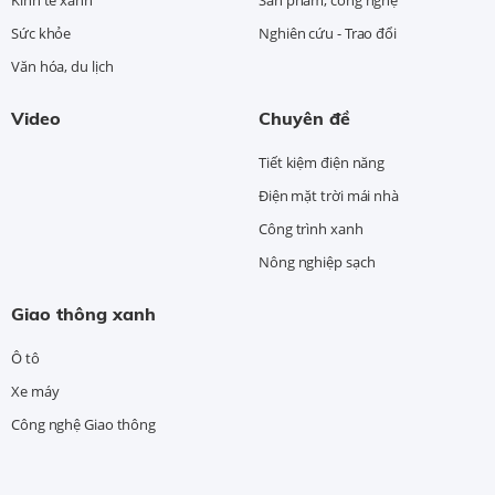
Sức khỏe
Nghiên cứu - Trao đổi
Văn hóa, du lịch
Video
Chuyên đề
Tiết kiệm điện năng
Điện mặt trời mái nhà
Công trình xanh
Nông nghiệp sạch
Giao thông xanh
Ô tô
Xe máy
Công nghệ Giao thông