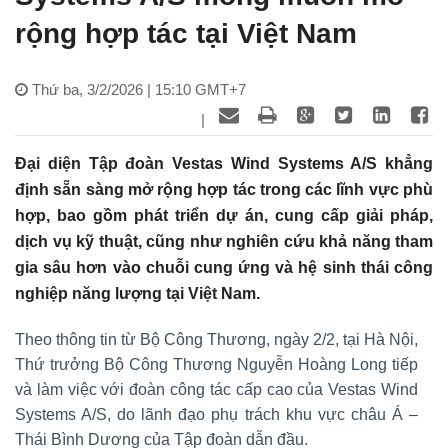
rộng hợp tác tại Việt Nam
Thứ ba, 3/2/2026 | 15:10 GMT+7
|
Đại diện Tập đoàn Vestas Wind Systems A/S khẳng
định sẵn sàng mở rộng hợp tác trong các lĩnh vực phù
hợp, bao gồm phát triển dự án, cung cấp giải pháp,
dịch vụ kỹ thuật, cũng như nghiên cứu khả năng tham
gia sâu hơn vào chuỗi cung ứng và hệ sinh thái công
nghiệp năng lượng tại Việt Nam.
Theo thông tin từ Bộ Công Thương, ngày 2/2, tại Hà Nội,
Thứ trưởng Bộ Công Thương Nguyễn Hoàng Long tiếp
và làm việc với đoàn công tác cấp cao của Vestas Wind
Systems A/S, do lãnh đạo phụ trách khu vực châu Á –
Thái Bình Dương của Tập đoàn dẫn đầu.