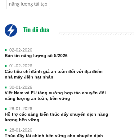
năng lượng tái tạo
Tin đã đưa
02-02-2026
Bản tin năng lượng số 5/2026
01-02-2026
Các tiêu chí đánh giá an toàn đối với địa điểm
nhà máy điện hạt nhân
30-01-2026
Việt Nam và EU tăng cường hợp tác chuyển đổi
năng lượng an toàn, bền vững
28-01-2026
Hỗ trợ các sáng kiến thúc đẩy chuyển dịch năng
lượng bền vững
28-01-2026
Thúc đẩy tài chính bền vững cho chuyển dịch