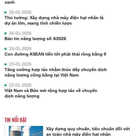
xanh
26-01-2026
Thủ tướng: Xây dựng nhà máy điện hạt nhân là
dự án lớn, mang tính chiến lược
26-01-2026
Bản tin năng lượng số 4/2026
24-01-2026
Con đường ASEAN tiến tới phát thải ròng bằng 0
23-01-2026
Tăng cường hợp tác nhằm thúc đẩy chuyển dịch
năng lượng công bằng tại Việt Nam
22-01-2026
Việt Nam và Đức mở rộng hợp tác về chuyển
dịch năng lượng
TIN NỔI BẬT
Xây dựng quy chuẩn, tiêu chuẩn đối với
an toàn nhà máy điện hạt nhân