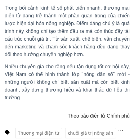
Trong bối cảnh kinh tế số phát triển nhanh, thương mại
điện tử đang trở thành một phần quan trọng của chiến
lược hiện đại hóa nông nghiệp. Điểm đáng chú ý là quá
trình này không chỉ tạo thêm đầu ra mà còn thúc đẩy tái
cấu trúc chuỗi giá trị. Từ sản xuất, chế biến, vận chuyển
đến marketing và chăm sóc khách hàng đều đang thay
đổi theo hướng chuyên nghiệp hơn.
Nhiều chuyên gia cho rằng nếu tận dụng tốt cơ hội này,
Việt Nam có thể hình thành lớp "nông dân số" mới -
những người không chỉ biết sản xuất mà còn biết kinh
doanh, xây dựng thương hiệu và khai thác dữ liệu thị
trường.
Theo báo điện tử Chính phủ
,
,
,
:
Thương mại điện tử
chuỗi giá trị nông sản