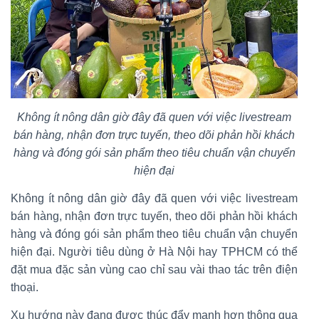
Không ít nông dân giờ đây đã quen với việc livestream
bán hàng, nhận đơn trực tuyến, theo dõi phản hồi khách
hàng và đóng gói sản phẩm theo tiêu chuẩn vận chuyển
hiện đại
Không ít nông dân giờ đây đã quen với việc livestream
bán hàng, nhận đơn trực tuyến, theo dõi phản hồi khách
hàng và đóng gói sản phẩm theo tiêu chuẩn vận chuyển
hiện đại. Người tiêu dùng ở Hà Nội hay TPHCM có thể
đặt mua đặc sản vùng cao chỉ sau vài thao tác trên điện
thoại.
Xu hướng này đang được thúc đẩy mạnh hơn thông qua