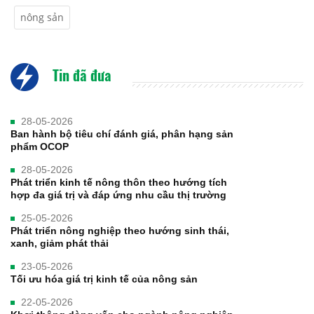
nông sản
Tin đã đưa
28-05-2026
Ban hành bộ tiêu chí đánh giá, phân hạng sản
phẩm OCOP
28-05-2026
Phát triển kinh tế nông thôn theo hướng tích
hợp đa giá trị và đáp ứng nhu cầu thị trường
25-05-2026
Phát triển nông nghiệp theo hướng sinh thái,
xanh, giảm phát thải
23-05-2026
Tối ưu hóa giá trị kinh tế của nông sản
22-05-2026