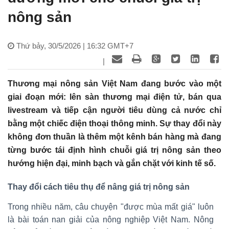
nông sản
Thứ bảy, 30/5/2026 | 16:32 GMT+7
|
Thương mại nông sản Việt Nam đang bước vào một
giai đoạn mới: lên sàn thương mại điện tử, bán qua
livestream và tiếp cận người tiêu dùng cả nước chỉ
bằng một chiếc điện thoại thông minh. Sự thay đổi này
không đơn thuần là thêm một kênh bán hàng mà đang
từng bước tái định hình chuỗi giá trị nông sản theo
hướng hiện đại, minh bạch và gắn chặt với kinh tế số.
Thay đổi cách tiêu thụ để nâng giá trị nông sản
Trong nhiều năm, câu chuyện "được mùa mất giá" luôn
là bài toán nan giải của nông nghiệp Việt Nam. Nông