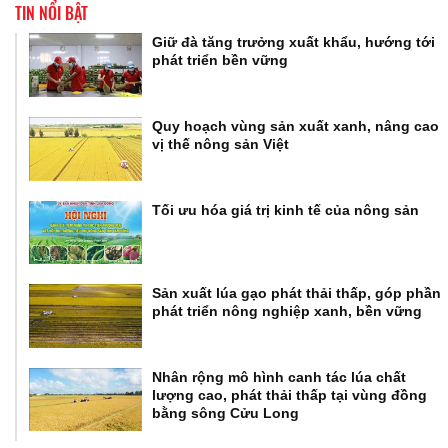
TIN NỔI BẬT
Giữ đà tăng trưởng xuất khẩu, hướng tới
phát triển bền vững
Quy hoạch vùng sản xuất xanh, nâng cao
vị thế nông sản Việt
Tối ưu hóa giá trị kinh tế của nông sản
Sản xuất lúa gạo phát thải thấp, góp phần
phát triển nông nghiệp xanh, bền vững
Nhân rộng mô hình canh tác lúa chất
lượng cao, phát thải thấp tại vùng đồng
bằng sông Cửu Long