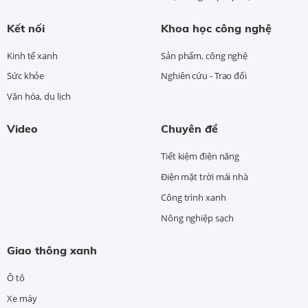
Kết nối
Khoa học công nghệ
Kinh tế xanh
Sản phẩm, công nghệ
Sức khỏe
Nghiên cứu - Trao đổi
Văn hóa, du lịch
Video
Chuyên đề
Tiết kiệm điện năng
Điện mặt trời mái nhà
Công trình xanh
Nông nghiệp sạch
Giao thông xanh
Ô tô
Xe máy