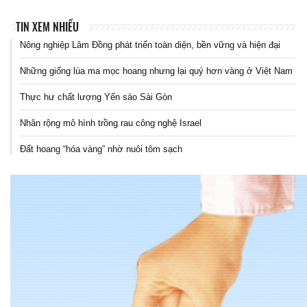
TIN XEM NHIỀU
Nông nghiệp Lâm Đồng phát triển toàn diện, bền vững và hiện đại
Những giống lúa ma mọc hoang nhưng lại quý hơn vàng ở Việt Nam
Thực hư chất lượng Yến sào Sài Gòn
Nhân rộng mô hình trồng rau công nghệ Israel
Đất hoang “hóa vàng” nhờ nuôi tôm sạch