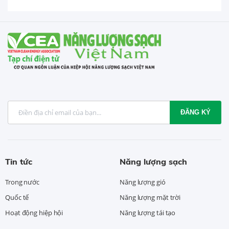
ĐĂNG KÝ
Tin tức
Năng lượng sạch
Trong nước
Năng lượng gió
Quốc tế
Năng lượng mặt trời
Hoạt động hiệp hội
Năng lượng tái tạo