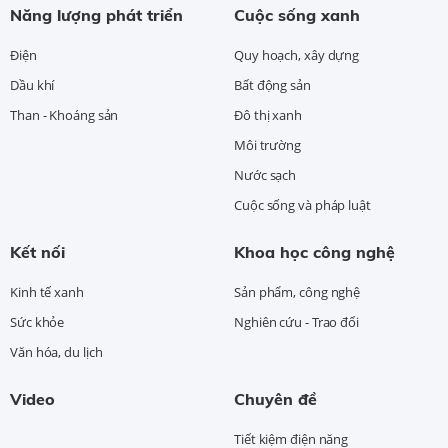
Năng lượng phát triển
Cuộc sống xanh
Điện
Quy hoạch, xây dựng
Dầu khí
Bất động sản
Than - Khoáng sản
Đô thị xanh
Môi trường
Nước sạch
Cuộc sống và pháp luật
Kết nối
Khoa học công nghệ
Kinh tế xanh
Sản phẩm, công nghệ
Sức khỏe
Nghiên cứu - Trao đổi
Văn hóa, du lịch
Video
Chuyên đề
Tiết kiệm điện năng